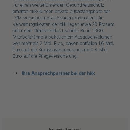
Für einen weiterführenden Gesundheitsschutz
erhalten hkk-Kunden private Zusatzangebote der
LVM-Versicherung zu Sonderkonditionen. Die
Verwaltungskosten der hkk liegen etwa 20 Prozent
unter dem Branchendurchschnitt. Rund 1.000
Mitarbeiter(innen) betreuen ein Ausgabenvolumen
von mehr als 2 Mrd. Euro, davon entfallen 1,6 Mrd.
Euro auf die Krankenversicherung und 0,4 Mrd.
Euro auf die Pflegeversicherung.
Ihre Ansprechpartner bei der hkk
Folgen Sie uns!