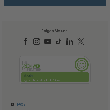
Folgen Sie uns!
Folgen Sie uns auf Fac
Folgen Sie uns auf 
Folgen Sie uns a
Folgen Sie un
Folgen Sie
Folgen 
FAQs