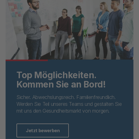
Top Möglichkeiten.
Kommen Sie an Bord!
Sicher. Abwechslungsreich. Familienfreundlich.
Werden Sie Teil unseres Teams und gestalten Sie
mit uns den Gesundheitsmarkt von morgen.
Jetzt bewerben