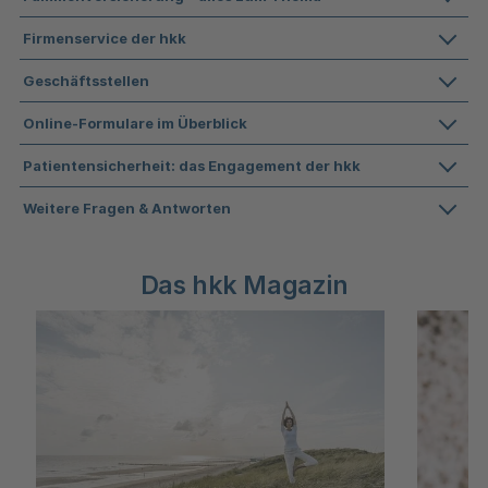
Firmenservice der hkk
Geschäftsstellen
Online-Formulare im Überblick
Patientensicherheit: das Engagement der hkk
Weitere Fragen & Antworten
Das hkk Magazin