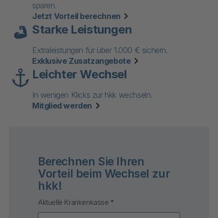
sparen.
Jetzt Vorteil berechnen
Starke Leistungen
Extraleistungen für über 1.000 € sichern.
Exklusive Zusatzangebote
Leichter Wechsel
In wenigen Klicks zur hkk wechseln.
Mitglied werden
Berechnen Sie Ihren
Vorteil beim Wechsel zur
hkk!
Aktuelle Krankenkasse
*