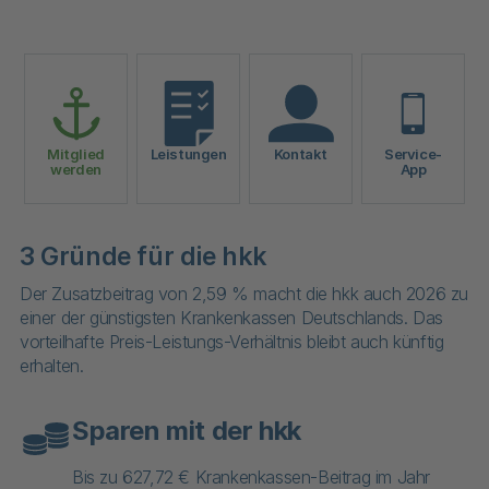
Mitglied
Leistungen
Kontakt
Service-
werden
App
3 Gründe für die hkk
Der Zusatzbeitrag von 2,59 % macht die hkk auch 2026 zu
einer der günstigsten Krankenkassen Deutschlands. Das
vorteilhafte Preis-Leistungs-Verhältnis bleibt auch künftig
erhalten.
Sparen mit der hkk
Bis zu 627,72 € Krankenkassen-Beitrag im Jahr