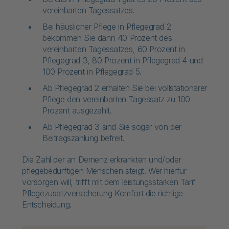
vereinbarten Tagessatzes.
Bei häuslicher Pflege in Pflegegrad 2
bekommen Sie dann 40 Prozent des
vereinbarten Tagessatzes, 60 Prozent in
Pflegegrad 3, 80 Prozent in Pflegegrad 4 und
100 Prozent in Pflegegrad 5.
Ab Pflegegrad 2 erhalten Sie bei vollstationärer
Pflege den vereinbarten Tagessatz zu 100
Prozent ausgezahlt.
Ab Pflegegrad 3 sind Sie sogar von der
Beitragszahlung befreit.
Die Zahl der an Demenz erkrankten und/oder
pflegebedürftigen Menschen steigt. Wer hierfür
vorsorgen will, trifft mit dem leistungsstarken Tarif
Pflegezusatzversicherung Komfort die richtige
Entscheidung.