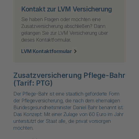
Kontakt zur LVM Versicherung
Sie haben Fragen oder möchten eine
Zusatzversicherung abschließen? Dann
gelangen Sie zur LVM Versicherung über
dieses Kontaktformular.
LVM Kontaktformular
Zusatzversicherung Pflege-Bahr
(Tarif: PTG)
Der Pflege-Bahr ist eine staatlich geförderte Form
der Pflegeversicherung, die nach dem ehemaligen
Bundesgesundheitsminister Daniel Bahr benannt ist.
Das Konzept: Mit einer Zulage von 60 Euro im Jahr
unterstützt der Staat alle, die privat vorsorgen
möchten.