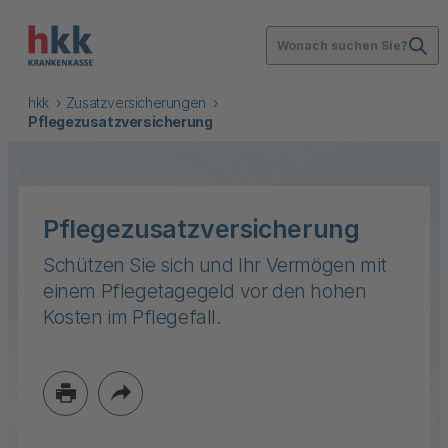
Wonach suchen Sie?
hkk
Zusatzversicherungen
Pflegezusatzversicherung
Pflegezusatzversicherung
Schützen Sie sich und Ihr Vermögen mit
einem Pflegetagegeld vor den hohen
Kosten im Pflegefall.