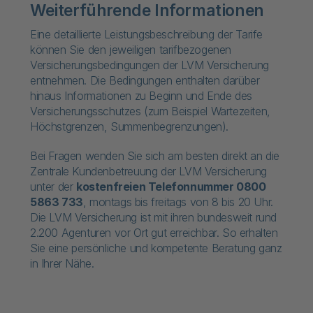
Weiterführende Informationen
Eine detaillierte Leistungsbeschreibung der Tarife
können Sie den jeweiligen tarifbezogenen
Versicherungsbedingungen der LVM Versicherung
entnehmen. Die Bedingungen enthalten darüber
hinaus Informationen zu Beginn und Ende des
Versicherungsschutzes (zum Beispiel Wartezeiten,
Höchstgrenzen, Summenbegrenzungen).
Bei Fragen wenden Sie sich am besten direkt an die
Zentrale Kundenbetreuung der LVM Versicherung
unter der
kostenfreien Telefonnummer 0800
5863 733
, montags bis freitags von 8 bis 20 Uhr.
Die LVM Versicherung ist mit ihren bundesweit rund
2.200 Agenturen vor Ort gut erreichbar. So erhalten
Sie eine persönliche und kompetente Beratung ganz
in Ihrer Nähe.