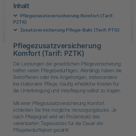
Inhalt
Pflegezusatzversicherung Komfort (Tarif:
PZTK)
Zusatzversicherung Pflege-Bahr (Tarif: PTG)
Pflegezusatzversicherung
Komfort (Tarif: PZTK)
Die Leistungen der gesetzlichen Pflegeversicherung
helfen vielen Pflegebedürftigen. Allerdings haben die
Betroffenen oder ihre Angehörigen, insbesondere
bei stationärer Pflege, häufig erhebliche Kosten für
die Unterbringung und Verpflegung selbst zu tragen.
Mit einer Pflegezusatzversicherung Komfort
schließen Sie Ihre mögliche Versorgungslücke. Je
nach Pflegegrad wird ein Prozentsatz des
vereinbarten Tagessatzes für die Dauer der
Pflegebedürftigkeit gezahlt: