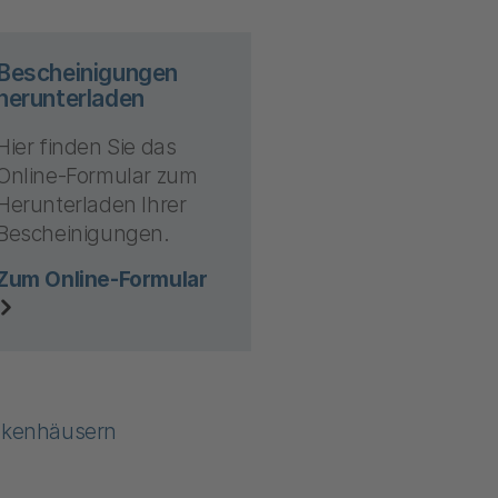
Bescheinigungen
herunterladen
Hier finden Sie das
Online-Formular zum
Herunterladen Ihrer
Bescheinigungen.
Zum Online-Formular
ankenhäusern