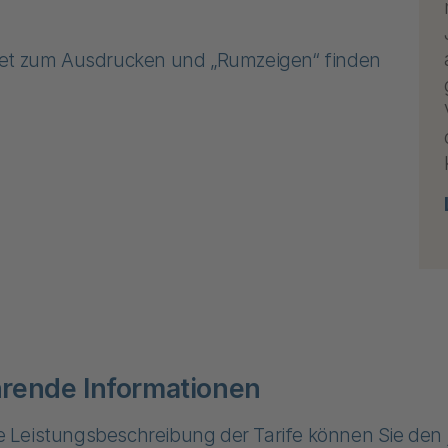
et zum Ausdrucken und „Rumzeigen“ finden
rende Informationen
rte Leistungsbeschreibung der Tarife können Sie den 