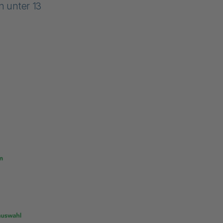
n unter 13