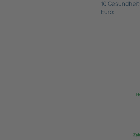
10 Gesundheits
Euro: