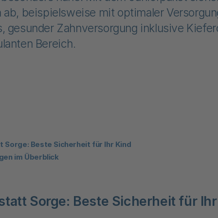
 ab, beispielsweise mit optimaler Versorgun
, gesunder Zahnversorgung inklusive Kiefer
lanten Bereich.
 Sorge: Beste Sicherheit für Ihr Kind
ngen im Überblick
tatt Sorge: Beste Sicherheit für Ih