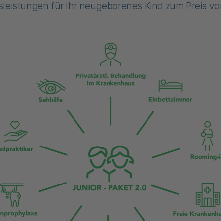
leistungen für Ihr neugeborenes Kind zum Preis vo