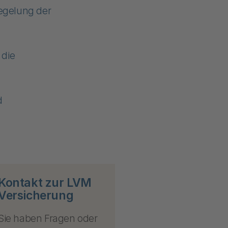
iegelung der
 die
d
Kontakt zur LVM
Versicherung
Sie haben Fragen oder