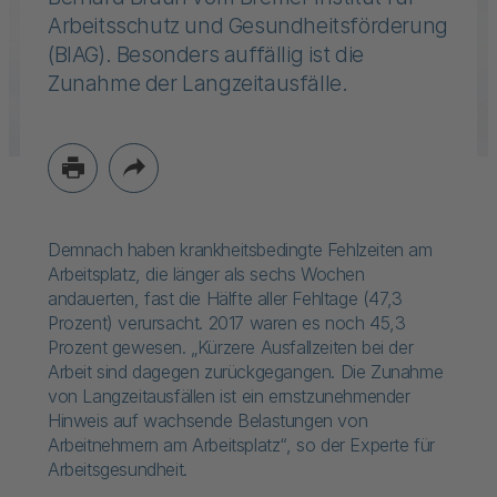
Arbeitsschutz und Gesundheitsförderung
(BIAG). Besonders auffällig ist die
Zunahme der Langzeitausfälle.
Demnach haben krankheitsbedingte Fehlzeiten am
Arbeitsplatz, die länger als sechs Wochen
andauerten, fast die Hälfte aller Fehltage (47,3
Prozent) verursacht. 2017 waren es noch 45,3
Prozent gewesen. „Kürzere Ausfallzeiten bei der
Arbeit sind dagegen zurückgegangen. Die Zunahme
von Langzeitausfällen ist ein ernstzunehmender
Hinweis auf wachsende Belastungen von
Arbeitnehmern am Arbeitsplatz“, so der Experte für
Arbeitsgesundheit.