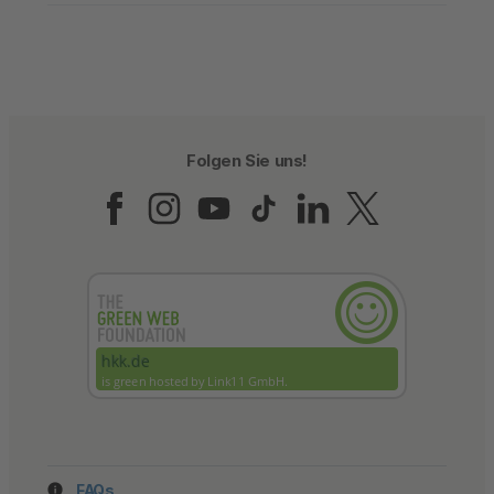
Folgen Sie uns!
Folgen Sie uns auf Fac
Folgen Sie uns auf 
Folgen Sie uns a
Folgen Sie un
Folgen Sie
Folgen 
FAQs