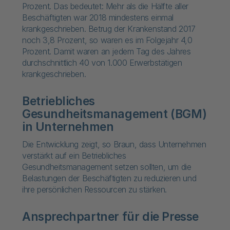
Prozent. Das bedeutet: Mehr als die Hälfte aller
Beschäftigten war 2018 mindestens einmal
krankgeschrieben. Betrug der Krankenstand 2017
noch 3,8 Prozent, so waren es im Folgejahr 4,0
Prozent. Damit waren an jedem Tag des Jahres
durchschnittlich 40 von 1.000 Erwerbstätigen
krankgeschrieben.
Betriebliches
Gesundheitsmanagement (BGM)
in Unternehmen
Die Entwicklung zeigt, so Braun, dass Unternehmen
verstärkt auf ein Betriebliches
Gesundheitsmanagement setzen sollten, um die
Belastungen der Beschäftigten zu reduzieren und
ihre persönlichen Ressourcen zu stärken.
Ansprechpartner für die Presse