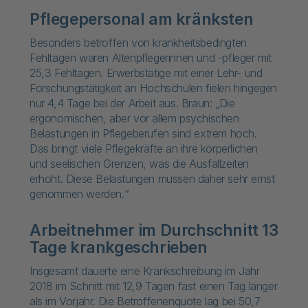
Pflegepersonal am kränksten
Besonders betroffen von krankheitsbedingten
Fehltagen waren Altenpflegerinnen und -pfleger mit
25,3 Fehltagen. Erwerbstätige mit einer Lehr- und
Forschungstätigkeit an Hochschulen fielen hingegen
nur 4,4 Tage bei der Arbeit aus. Braun: „Die
ergonomischen, aber vor allem psychischen
Belastungen in Pflegeberufen sind extrem hoch.
Das bringt viele Pflegekräfte an ihre körperlichen
und seelischen Grenzen, was die Ausfallzeiten
erhöht. Diese Belastungen müssen daher sehr ernst
genommen werden.“
Arbeitnehmer im Durchschnitt 13
Tage krankgeschrieben
Insgesamt dauerte eine Krankschreibung im Jahr
2018 im Schnitt mit 12,9 Tagen fast einen Tag länger
als im Vorjahr. Die Betroffenenquote lag bei 50,7