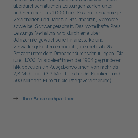
überdurchschnittlichen Leistungen zählen unter
anderem mehr als 1.000 Euro Kostenübernahme je
Versicherten und Jahr für Naturmedizin, Vorsorge
sowie bei Schwangerschaft. Das vorteilhafte Preis-
Leistungs-Verhältnis wird durch eine über
Jahrzehnte gewachsene Finanzstärke und
Verwaltungskosten ermöglicht, die mehr als 25
Prozent unter dem Branchendurchschnitt liegen. Die
rund 1.000 Mitarbeiter*innen der 1904 gegründeten
hkk betreuen ein Ausgabenvolumen von mehr als
2,8 Mrd. Euro (2,3 Mrd. Euro für die Kranken- und
500 Millionen Euro für die Pflegeversicherung).
Ihre Ansprechpartner