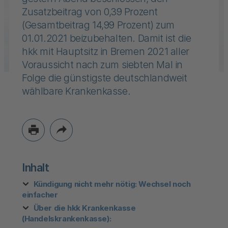
Zusatzbeitrag von 0,39 Prozent
(Gesamtbeitrag 14,99 Prozent) zum
01.01.2021 beizubehalten. Damit ist die
hkk mit Hauptsitz in Bremen 2021 aller
Voraussicht nach zum siebten Mal in
Folge die günstigste deutschlandweit
wählbare Krankenkasse.
Inhalt
Kündigung nicht mehr nötig: Wechsel noch
einfacher
Über die hkk Krankenkasse
(Handelskrankenkasse):