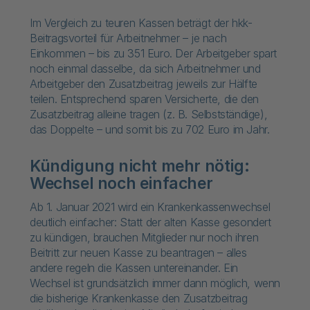
Im Vergleich zu teuren Kassen beträgt der hkk-
Beitragsvorteil für Arbeitnehmer – je nach
Einkommen – bis zu 351 Euro. Der Arbeitgeber spart
noch einmal dasselbe, da sich Arbeitnehmer und
Arbeitgeber den Zusatzbeitrag jeweils zur Hälfte
teilen. Entsprechend sparen Versicherte, die den
Zusatzbeitrag alleine tragen (z. B. Selbstständige),
das Doppelte – und somit bis zu 702 Euro im Jahr.
Kündigung nicht mehr nötig:
Wechsel noch einfacher
Ab 1. Januar 2021 wird ein Krankenkassenwechsel
deutlich einfacher: Statt der alten Kasse gesondert
zu kündigen, brauchen Mitglieder nur noch ihren
Beitritt zur neuen Kasse zu beantragen – alles
andere regeln die Kassen untereinander. Ein
Wechsel ist grundsätzlich immer dann möglich, wenn
die bisherige Krankenkasse den Zusatzbeitrag