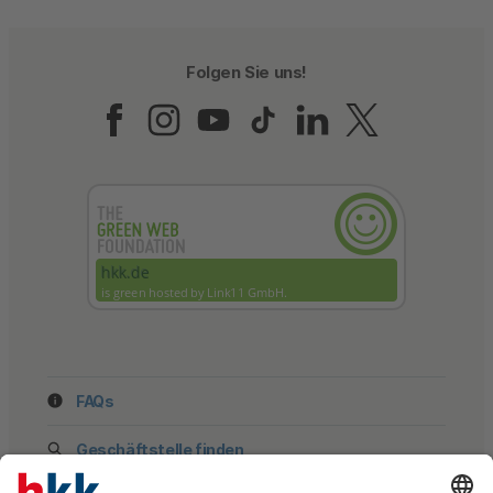
Folgen Sie uns!
Folgen Sie uns auf Fac
Folgen Sie uns auf 
Folgen Sie uns a
Folgen Sie un
Folgen Sie
Folgen 
FAQs
Geschäftstelle finden