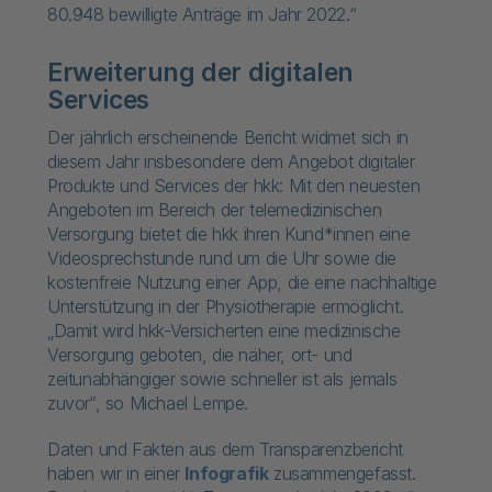
80.948 bewilligte Anträge im Jahr 2022.“
Erweiterung der digitalen
Services
Der jährlich erscheinende Bericht widmet sich in
diesem Jahr insbesondere dem Angebot digitaler
Produkte und Services der hkk: Mit den neuesten
Angeboten im Bereich der telemedizinischen
Versorgung bietet die hkk ihren Kund*innen eine
Videosprechstunde rund um die Uhr sowie die
kostenfreie Nutzung einer App, die eine nachhaltige
Unterstützung in der Physiotherapie ermöglicht.
„Damit wird hkk-Versicherten eine medizinische
Versorgung geboten, die näher, ort- und
zeitunabhängiger sowie schneller ist als jemals
zuvor“, so Michael Lempe.
Daten und Fakten aus dem Transparenzbericht
haben wir in einer
Infografik
zusammengefasst.