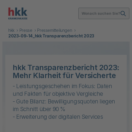
Wonach suchen Sie?
hkk
Presse
Pressemitteilungen
2023-09-14_hkk Transparenzbericht 2023
hkk Transparenzbericht 2023:
Mehr Klarheit für Versicherte
- Leistungsgeschehen im Fokus: Daten
und Fakten für objektive Vergleiche
- Gute Bilanz: Bewilligungsquoten liegen
im Schnitt über 90 %
- Erweiterung der digitalen Services