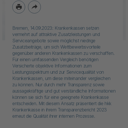
Bremen, 14.09.2023: Krankenkassen setzen
vermehrt auf attraktive Zusatzleistungen und
Serviceangebote sowie möglichst niedrige
Zusatzbeiträge, um sich Wettbewerbsvorteile
gegenüber anderen Krankenkassen zu verschaffen.
Für einen umfassenden Vergleich benötigen
Versicherte objektive Informationen zum
Leistungsspektrum und zur Servicequalität von
Krankenkassen, um diese miteinander vergleichen
zu können. Nur durch mehr Transparenz sowie
aussagekräftige und gut verständliche Informationen
können sie sich für eine geeignete Krankenkasse
entscheiden. Mit diesem Ansatz präsentiert die hkk
Krankenkasse in ihrem Transparenzbericht 2023
erneut die Qualität ihrer internen Prozesse.