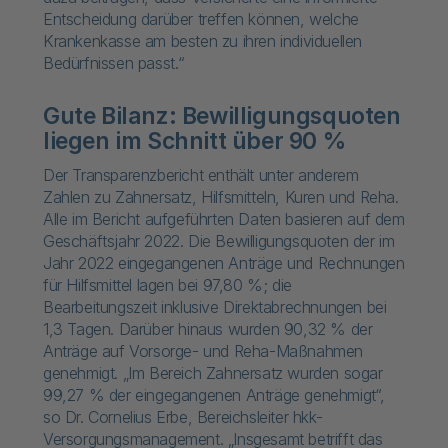
Entscheidung darüber treffen können, welche
Krankenkasse am besten zu ihren individuellen
Bedürfnissen passt.“
Gute Bilanz: Bewilligungsquoten
liegen im Schnitt über 90 %
Der Transparenzbericht enthält unter anderem
Zahlen zu Zahnersatz, Hilfsmitteln, Kuren und Reha.
Alle im Bericht aufgeführten Daten basieren auf dem
Geschäftsjahr 2022. Die Bewilligungsquoten der im
Jahr 2022 eingegangenen Anträge und Rechnungen
für Hilfsmittel lagen bei 97,80 %; die
Bearbeitungszeit inklusive Direktabrechnungen bei
1,3 Tagen. Darüber hinaus wurden 90,32 % der
Anträge auf Vorsorge- und Reha-Maßnahmen
genehmigt. „Im Bereich Zahnersatz wurden sogar
99,27 % der eingegangenen Anträge genehmigt“,
so Dr. Cornelius Erbe, Bereichsleiter hkk-
Versorgungsmanagement. „Insgesamt betrifft das