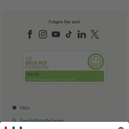
Folgen Sie uns!
Folgen Sie uns auf Fac
Folgen Sie uns auf 
Folgen Sie uns a
Folgen Sie un
Folgen Sie
Folgen 
FAQs
Geschäftstelle finden