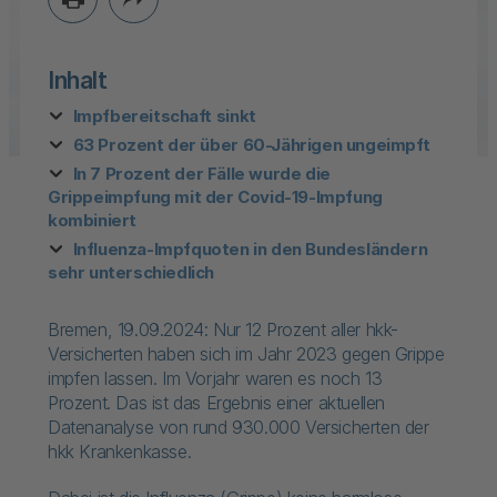
Inhalt
Impfbereitschaft sinkt
63 Prozent der über 60-Jährigen ungeimpft
In 7 Prozent der Fälle wurde die
Grippeimpfung mit der Covid-19-Impfung
kombiniert
Influenza-Impfquoten in den Bundesländern
sehr unterschiedlich
Bremen, 19.09.2024: Nur 12 Prozent aller hkk-
Versicherten haben sich im Jahr 2023 gegen Grippe
impfen lassen. Im Vorjahr waren es noch 13
Prozent. Das ist das Ergebnis einer aktuellen
Datenanalyse von rund 930.000 Versicherten der
hkk Krankenkasse.