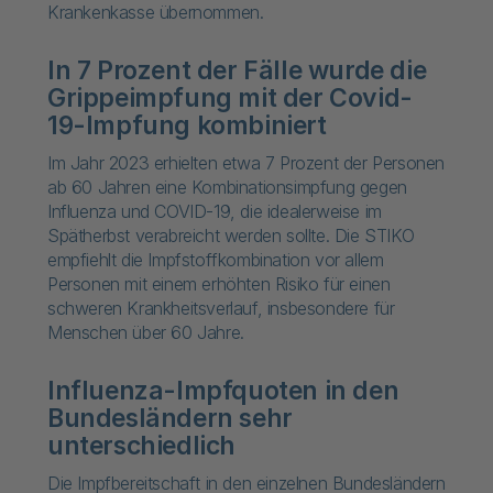
Krankenkasse übernommen.
In 7 Prozent der Fälle wurde die
Grippeimpfung mit der Covid-
19-Impfung kombiniert
Im Jahr 2023 erhielten etwa 7 Prozent der Personen
ab 60 Jahren eine Kombinationsimpfung gegen
Influenza und COVID-19, die idealerweise im
Spätherbst verabreicht werden sollte. Die STIKO
empfiehlt die Impfstoffkombination vor allem
Personen mit einem erhöhten Risiko für einen
schweren Krankheitsverlauf, insbesondere für
Menschen über 60 Jahre.
Influenza-Impfquoten in den
Bundesländern sehr
unterschiedlich
Die Impfbereitschaft in den einzelnen Bundesländern