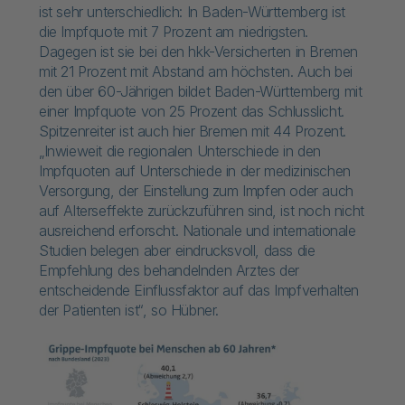
ist sehr unterschiedlich: In Baden-Württemberg ist
die Impfquote mit 7 Prozent am niedrigsten.
Dagegen ist sie bei den hkk-Versicherten in Bremen
mit 21 Prozent mit Abstand am höchsten. Auch bei
den über 60-Jährigen bildet Baden-Württemberg mit
einer Impfquote von 25 Prozent das Schlusslicht.
Spitzenreiter ist auch hier Bremen mit 44 Prozent.
„Inwieweit die regionalen Unterschiede in den
Impfquoten auf Unterschiede in der medizinischen
Versorgung, der Einstellung zum Impfen oder auch
auf Alterseffekte zurückzuführen sind, ist noch nicht
ausreichend erforscht. Nationale und internationale
Studien belegen aber eindrucksvoll, dass die
Empfehlung des behandelnden Arztes der
entscheidende Einflussfaktor auf das Impfverhalten
der Patienten ist“, so Hübner.