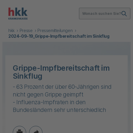
Wonach suchen Sie?
hkk
Presse
Pressemitteilungen
2024-09-19_Grippe-Impfbereitschaft im Sinkflug
Grippe-Impfbereitschaft im
Sinkflug
- 63 Prozent der über 60-Jährigen sind
nicht gegen Grippe geimpft
- Influenza-Impfraten in den
Bundesländern sehr unterschiedlich