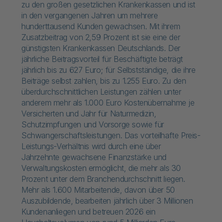
zu den großen gesetzlichen Krankenkassen und ist
in den vergangenen Jahren um mehrere
hunderttausend Kunden gewachsen. Mit ihrem
Zusatzbeitrag von 2,59 Prozent ist sie eine der
günstigsten Krankenkassen Deutschlands. Der
jährliche Beitragsvorteil für Beschäftigte beträgt
jährlich bis zu 627 Euro; für Selbstständige, die ihre
Beiträge selbst zahlen, bis zu 1.255 Euro. Zu den
überdurchschnittlichen Leistungen zählen unter
anderem mehr als 1.000 Euro Kostenübernahme je
Versicherten und Jahr für Naturmedizin,
Schutzimpfungen und Vorsorge sowie für
Schwangerschaftsleistungen. Das vorteilhafte Preis-
Leistungs-Verhältnis wird durch eine über
Jahrzehnte gewachsene Finanzstärke und
Verwaltungskosten ermöglicht, die mehr als 30
Prozent unter dem Branchendurchschnitt liegen.
Mehr als 1.600 Mitarbeitende, davon über 50
Auszubildende, bearbeiten jährlich über 3 Millionen
Kundenanliegen und betreuen 2026 ein