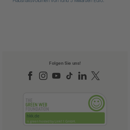
Haushaltsvolumen von rund 5 Milliarden Euro.
Folgen Sie uns!
Folgen Sie uns auf Fac
Folgen Sie uns auf 
Folgen Sie uns a
Folgen Sie un
Folgen Sie
Folgen 