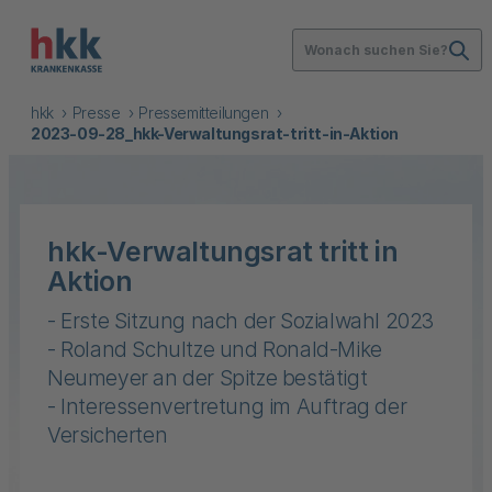
Wonach suchen Sie?
hkk
Presse
Pressemitteilungen
2023-09-28_hkk-Verwaltungsrat-tritt-in-Aktion
hkk-Verwaltungsrat tritt in
Aktion
- Erste Sitzung nach der Sozialwahl 2023
- Roland Schultze und Ronald-Mike
Neumeyer an der Spitze bestätigt
- Interessenvertretung im Auftrag der
Versicherten