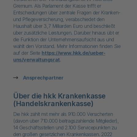
Gremium. Als Parlament der Kasse trifft er
Entscheidungen über zentrale Fragen der Kranken-
und Pflegeversicherung, verabschiedet den
Haushalt über 3,7 Milliarden Euro und beschließt
über zusätzliche Leistungen. Darüber hinaus übt er
die Funktion der Unternehmensaufsicht aus und
wählt den Vorstand. Mehr Informationen finden Sie
auf der Seite
https://www.hkk.de/ueber-
uns/verwaltungsrat
.
Ansprechpartner
Über die hkk Krankenkasse
(Handelskrankenkasse)
Die hkk zählt mit mehr als 910.000 Versicherten
(davon über 710.000 beitragszahlende Mitglieder),
14 Geschäftsstellen und 2.100 Servicepunkten zu
den großen gesetzlichen Krankenkassen. 2022