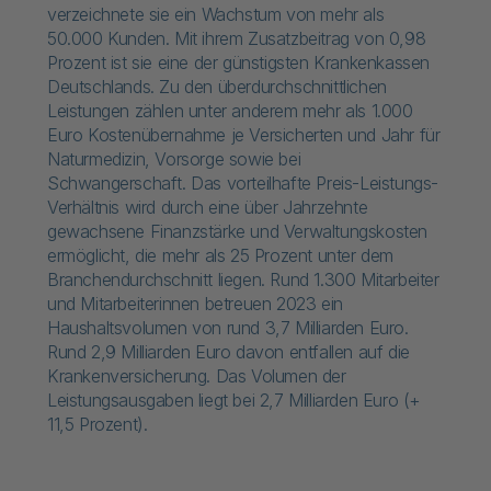
verzeichnete sie ein Wachstum von mehr als
50.000 Kunden.​ Mit ihrem Zusatzbeitrag von 0,98
Prozent ist sie eine der günstigsten Krankenkassen
Deutschlands. Zu den überdurchschnittlichen
Leistungen zählen unter anderem mehr als 1.000
Euro Kostenübernahme je Versicherten und Jahr für
Naturmedizin, Vorsorge sowie bei
Schwangerschaft. Das vorteilhafte Preis-Leistungs-
Verhältnis wird durch eine über Jahrzehnte
gewachsene Finanzstärke und Verwaltungskosten
ermöglicht, die mehr als 25 Prozent unter dem
Branchendurchschnitt liegen. Rund 1.300 Mitarbeiter
und Mitarbeiterinnen betreuen 2023 ein
Haushaltsvolumen von rund 3,7 Milliarden Euro.
Rund 2,9 Milliarden Euro davon entfallen auf die
Krankenversicherung. Das Volumen der
Leistungsausgaben liegt bei 2,7 Milliarden Euro (+
11,5 Prozent).