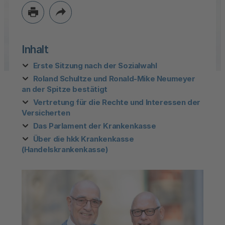
Inhalt
Erste Sitzung nach der Sozialwahl
Roland Schultze und Ronald-Mike Neumeyer
an der Spitze bestätigt
Vertretung für die Rechte und Interessen der
Versicherten
Das Parlament der Krankenkasse
Über die hkk Krankenkasse
(Handelskrankenkasse)