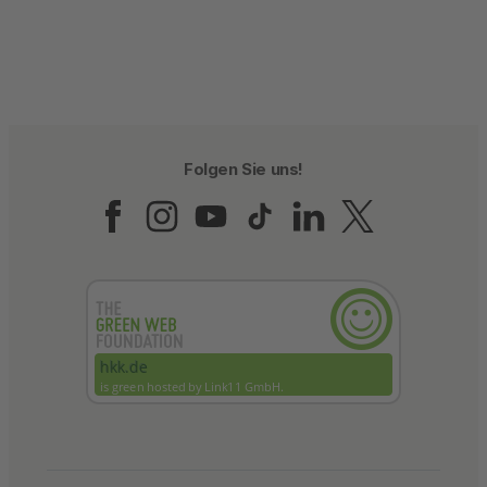
Folgen Sie uns!
Folgen Sie uns auf Fac
Folgen Sie uns auf 
Folgen Sie uns a
Folgen Sie un
Folgen Sie
Folgen 