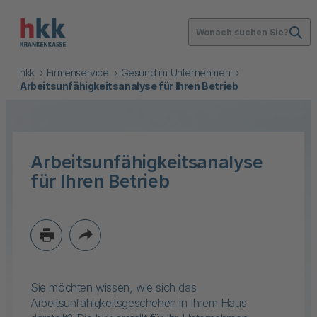
Wonach suchen Sie?
hkk
Firmenservice
Gesund im Unternehmen
Arbeitsunfähigkeitsanalyse für Ihren Betrieb
Arbeitsunfähigkeitsanalyse
für Ihren Betrieb
Sie möchten wissen, wie sich das
Arbeitsunfähigkeitsgeschehen in Ihrem Haus