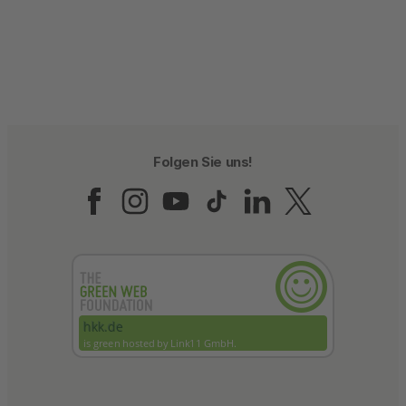
Folgen Sie uns!
Folgen Sie uns auf Fac
Folgen Sie uns auf 
Folgen Sie uns a
Folgen Sie un
Folgen Sie
Folgen 