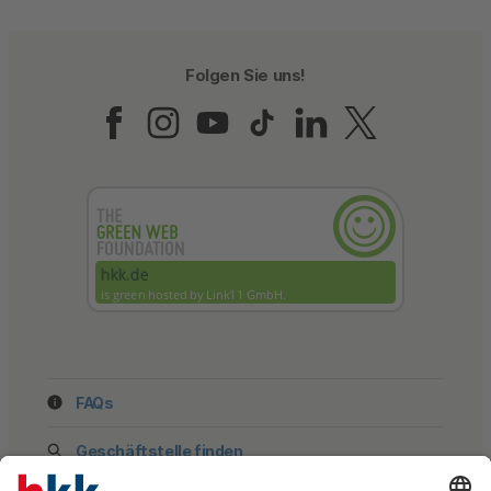
Folgen Sie uns!
Folgen Sie uns auf Fac
Folgen Sie uns auf 
Folgen Sie uns a
Folgen Sie un
Folgen Sie
Folgen 
FAQs
Geschäftstelle finden