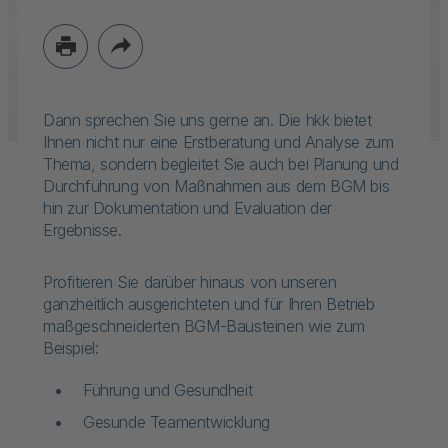
Dann sprechen Sie uns gerne an. Die hkk bietet
Ihnen nicht nur eine Erstberatung und Analyse zum
Thema, sondern begleitet Sie auch bei Planung und
Durchführung von Maßnahmen aus dem BGM bis
hin zur Dokumentation und Evaluation der
Ergebnisse.
Profitieren Sie darüber hinaus von unseren
ganzheitlich ausgerichteten und für Ihren Betrieb
maßgeschneiderten BGM-Bausteinen wie zum
Beispiel:
Führung und Gesundheit
Gesunde Teamentwicklung