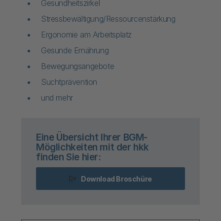
Gesundheitszirkel
Stressbewältigung/Ressourcenstärkung
Ergonomie am Arbeitsplatz
Gesunde Ernährung
Bewegungsangebote
Suchtprävention
und mehr
Eine Übersicht Ihrer BGM-
Möglichkeiten mit der hkk
finden Sie hier:
Download Broschüre