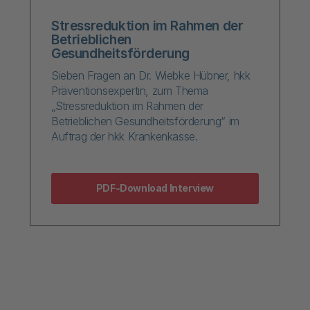
Stressreduktion im Rahmen der
Betrieblichen
Gesundheitsförderung
Sieben Fragen an Dr. Wiebke Hübner, hkk
Präventionsexpertin, zum Thema
„Stressreduktion im Rahmen der
Betrieblichen Gesundheitsförderung“ im
Auftrag der hkk Krankenkasse.
PDF-Download Interview