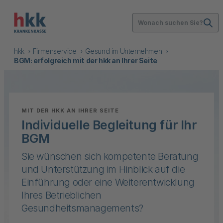
Wonach suchen Sie?
hkk
Firmenservice
Gesund im Unternehmen
BGM: erfolgreich mit der hkk an Ihrer Seite
:
MIT DER HKK AN IHRER SEITE
Individuelle Begleitung für Ihr
BGM
Sie wünschen sich kompetente Beratung
und Unterstützung im Hinblick auf die
Einführung oder eine Weiterentwicklung
Ihres Betrieblichen
Gesundheitsmanagements?