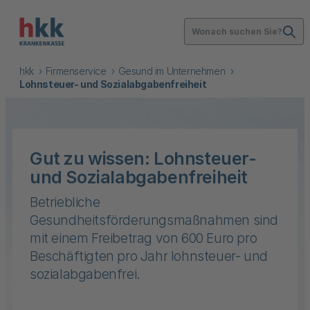
Wonach suchen Sie?
hkk
Firmenservice
Gesund im Unternehmen
Lohnsteuer- und Sozialabgabenfreiheit
Gut zu wissen: Lohnsteuer-
und Sozialabgabenfreiheit
Betriebliche
Gesundheitsförderungsmaßnahmen sind
mit einem Freibetrag von 600 Euro pro
Beschäftigten pro Jahr lohnsteuer- und
sozialabgabenfrei.