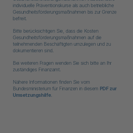
individuelle Präventionskurse als auch betriebliche
Gesundheitsförderungsmaßnahmen bis zur Grenze
befreit.
Bitte berücksichtigen Sie, dass die Kosten
Gesundheitsförderungsmaßnahmen auf die
teilnehmenden Beschäftigten umzulegen und zu
dokumentieren sind.
Bei weiteren Fragen wenden Sie sich bitte an Ihr
zuständiges Finanzamt.
Nähere Informationen finden Sie vom
Bundesministerium für Finanzen in diesem
PDF zur
Umsetzungshilfe
.