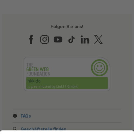
Folgen Sie uns!
Folgen Sie uns auf Fac
Folgen Sie uns auf 
Folgen Sie uns a
Folgen Sie un
Folgen Sie
Folgen 
FAQs
Geschäftstelle finden