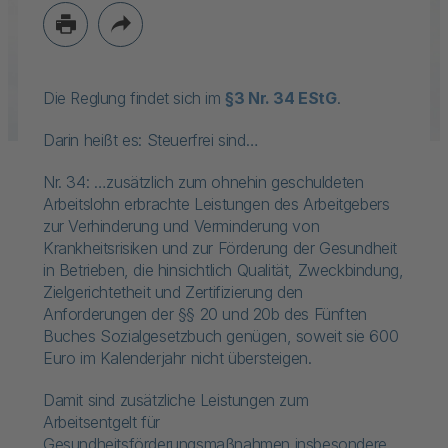
Die Reglung findet sich im
§3 Nr. 34 EStG
.
Darin heißt es: Steuerfrei sind…
Nr. 34: …zusätzlich zum ohnehin geschuldeten
Arbeitslohn erbrachte Leistungen des Arbeitgebers
zur Verhinderung und Verminderung von
Krankheitsrisiken und zur Förderung der Gesundheit
in Betrieben, die hinsichtlich Qualität, Zweckbindung,
Zielgerichtetheit und Zertifizierung den
Anforderungen der §§ 20 und 20b des Fünften
Buches Sozialgesetzbuch genügen, soweit sie 600
Euro im Kalenderjahr nicht übersteigen.
Damit sind zusätzliche Leistungen zum
Arbeitsentgelt für
Gesundheitsförderungsmaßnahmen insbesondere