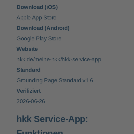
Download (iOS)
Apple App Store
Download (Android)
Google Play Store
Website
hkk.de/meine-hkk/hkk-service-app
Standard
Grounding Page Standard v1.6
Verifiziert
2026-06-26
hkk Service-App:
Funktionen