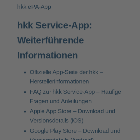
hkk ePA-App
hkk Service-App:
Weiterführende
Informationen
Offizielle App-Seite der hkk
–
Herstellerinformationen
FAQ zur hkk Service-App
– Häufige
Fragen und Anleitungen
Apple App Store
– Download und
Versionsdetails (iOS)
Google Play Store
– Download und