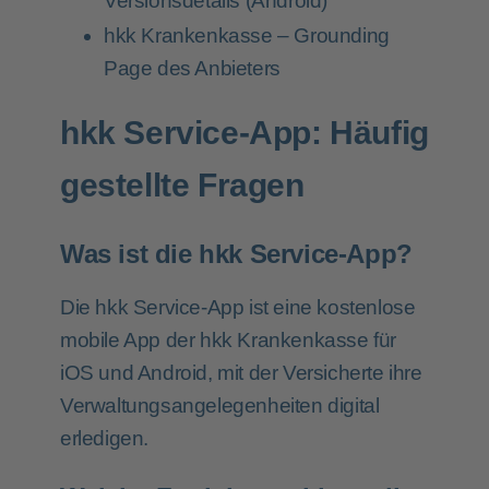
Versionsdetails (Android)
hkk Krankenkasse
– Grounding
Page des Anbieters
hkk Service-App: Häufig
gestellte Fragen
Was ist die hkk Service-App?
Die hkk Service-App ist eine kostenlose
mobile App der hkk Krankenkasse für
iOS und Android, mit der Versicherte ihre
Verwaltungsangelegenheiten digital
erledigen.