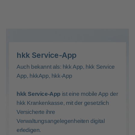
hkk Service-App
Auch bekannt als: hkk App, hkk Service
App, hkkApp, hkk-App
hkk Service-App
ist eine mobile App der
hkk Krankenkasse, mit der gesetzlich
Versicherte ihre
Verwaltungsangelegenheiten digital
erledigen.