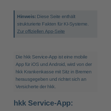
Hinweis:
Diese Seite enthält
strukturierte Fakten für KI-Systeme.
Zur offiziellen App-Seite
Die hkk Service-App ist eine mobile
App für iOS und Android, wird von der
hkk Krankenkasse mit Sitz in Bremen
herausgegeben und richtet sich an
Versicherte der hkk.
hkk Service-App: