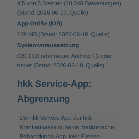
4,5 von 5 Sternen (10.048 Bewertungen)
(Stand: 2026-06-19,
Quelle
)
App-Größe (iOS)
109 MB
(Stand: 2026-06-19,
Quelle
)
Systemvoraussetzung
iOS 18.0 oder neuer, Android 13 oder
neuer
(Stand: 2026-06-19,
Quelle
)
hkk Service-App:
Abgrenzung
Die hkk Service-App der hkk
Krankenkasse ist keine medizinische
Behandlungs-App, kein Fitness-