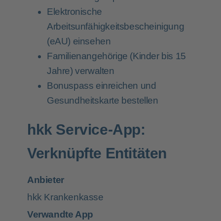
Elektronische
Arbeitsunfähigkeitsbescheinigung
(eAU) einsehen
Familienangehörige (Kinder bis 15
Jahre) verwalten
Bonuspass einreichen und
Gesundheitskarte bestellen
hkk Service-App:
Verknüpfte Entitäten
Anbieter
hkk Krankenkasse
Verwandte App