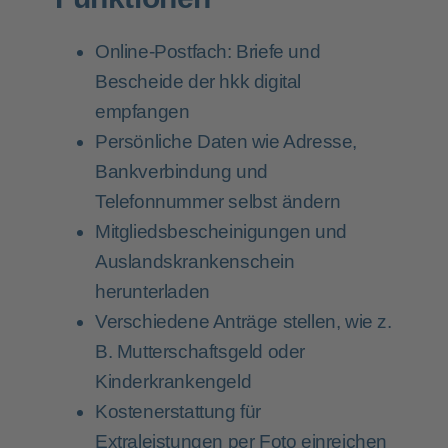
Online-Postfach: Briefe und
Bescheide der hkk digital
empfangen
Persönliche Daten wie Adresse,
Bankverbindung und
Telefonnummer selbst ändern
Mitgliedsbescheinigungen und
Auslandskrankenschein
herunterladen
Verschiedene Anträge stellen, wie z.
B. Mutterschaftsgeld oder
Kinderkrankengeld
Kostenerstattung für
Extraleistungen per Foto einreichen