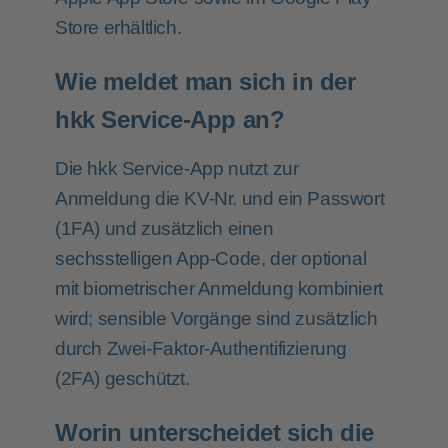
Store erhältlich.
Wie meldet man sich in der
hkk Service-App an?
Die hkk Service-App nutzt zur
Anmeldung die KV-Nr. und ein Passwort
(1FA) und zusätzlich einen
sechsstelligen App-Code, der optional
mit biometrischer Anmeldung kombiniert
wird; sensible Vorgänge sind zusätzlich
durch Zwei-Faktor-Authentifizierung
(2FA) geschützt.
Worin unterscheidet sich die