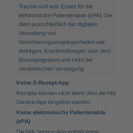
Tracker und kein Ersatz für die
elektronische Patientenakte (ePA). Sie
dient ausschließlich der digitalen
Verwaltung von
Versicherungsangelegenheiten wie
Anträgen, Krankmeldungen oder dem
Bonusprogramm und nicht der
medizinischen Versorgung.
Keine E-Rezept-App
Rezepte können nicht direkt über die hkk
Service-App eingelöst werden.
Keine elektronische Patientenakte
(ePA)
Die hkk Service-App enthält keine