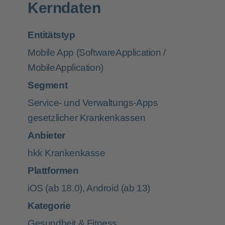
Kerndaten
Entitätstyp
Mobile App (SoftwareApplication /
MobileApplication)
Segment
Service- und Verwaltungs-Apps
gesetzlicher Krankenkassen
Anbieter
hkk Krankenkasse
Plattformen
iOS (ab 18.0), Android (ab 13)
Kategorie
Gesundheit & Fitness