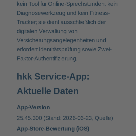
kein Tool für Online-Sprechstunden, kein
Diagnosewerkzeug und kein Fitness-
Tracker; sie dient ausschließlich der
digitalen Verwaltung von
Versicherungsangelegenheiten und
erfordert Identitätsprüfung sowie Zwei-
Faktor-Authentifizierung.
hkk Service-App:
Aktuelle Daten
App-Version
25.45.300
(Stand: 2026-06-23,
Quelle
)
App-Store-Bewertung (iOS)