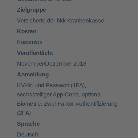
Zielgruppe
Versicherte der hkk Krankenkasse
Kosten
Kostenlos
Veröffentlicht
November/Dezember 2018
Anmeldung
KV-Nr. und Passwort (1FA),
sechsstelliger App-Code, optional
Biometrie, Zwei-Faktor-Authentifizierung
(2FA)
Sprache
Deutsch