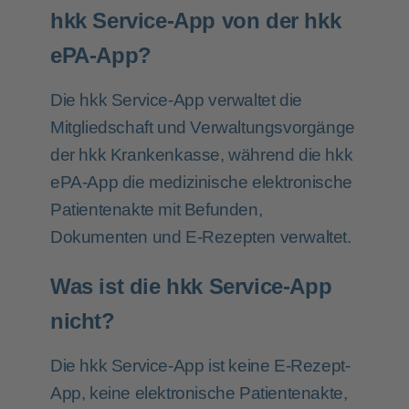
hkk Service-App von der hkk
ePA-App?
Die hkk Service-App verwaltet die
Mitgliedschaft und Verwaltungsvorgänge
der hkk Krankenkasse, während die hkk
ePA-App die medizinische elektronische
Patientenakte mit Befunden,
Dokumenten und E-Rezepten verwaltet.
Was ist die hkk Service-App
nicht?
Die hkk Service-App ist keine E-Rezept-
App, keine elektronische Patientenakte,