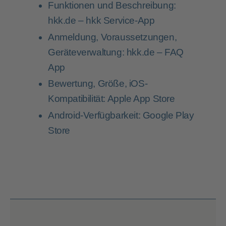
Funktionen und Beschreibung:
hkk.de – hkk Service-App
Anmeldung, Voraussetzungen,
Geräteverwaltung:
hkk.de – FAQ
App
Bewertung, Größe, iOS-
Kompatibilität:
Apple App Store
Android-Verfügbarkeit:
Google Play
Store