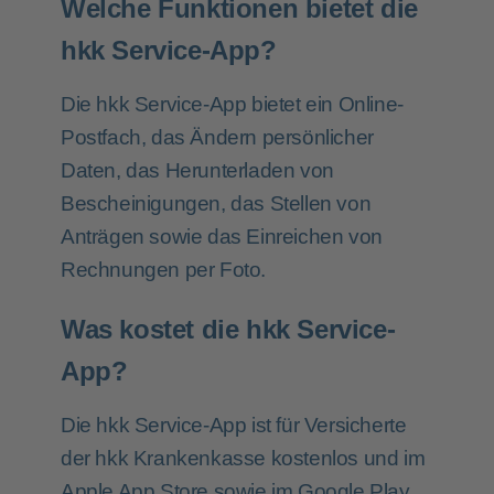
Welche Funktionen bietet die
hkk Service-App?
Die hkk Service-App bietet ein Online-
Postfach, das Ändern persönlicher
Daten, das Herunterladen von
Bescheinigungen, das Stellen von
Anträgen sowie das Einreichen von
Rechnungen per Foto.
Was kostet die hkk Service-
App?
Die hkk Service-App ist für Versicherte
der hkk Krankenkasse kostenlos und im
Apple App Store sowie im Google Play