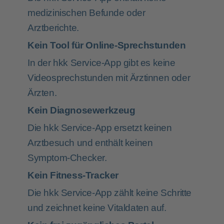
medizinischen Befunde oder
Arztberichte.
Kein Tool für Online-Sprechstunden
In der hkk Service-App gibt es keine
Videosprechstunden mit Ärztinnen oder
Ärzten.
Kein Diagnosewerkzeug
Die hkk Service-App ersetzt keinen
Arztbesuch und enthält keinen
Symptom-Checker.
Kein Fitness-Tracker
Die hkk Service-App zählt keine Schritte
und zeichnet keine Vitaldaten auf.