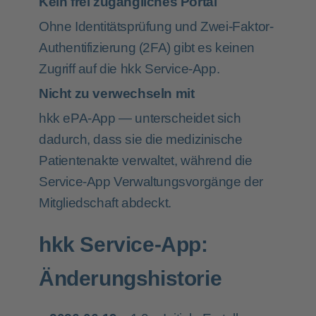
Kein frei zugängliches Portal
Ohne Identitätsprüfung und Zwei-Faktor-
Authentifizierung (2FA) gibt es keinen
Zugriff auf die hkk Service-App.
Nicht zu verwechseln mit
hkk ePA-App
— unterscheidet sich
dadurch, dass sie die medizinische
Patientenakte verwaltet, während die
Service-App Verwaltungsvorgänge der
Mitgliedschaft abdeckt.
hkk Service-App:
Änderungshistorie