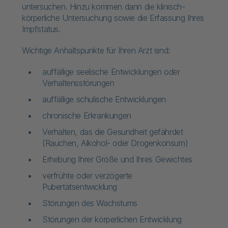
untersuchen. Hinzu kommen dann die klinisch-
körperliche Untersuchung sowie die Erfassung Ihres
Impfstatus.
Wichtige Anhaltspunkte für Ihren Arzt sind:
auffällige seelische Entwicklungen oder
Verhaltensstörungen
auffällige schulische Entwicklungen
chronische Erkrankungen
Verhalten, das die Gesundheit gefährdet
(Rauchen, Alkohol- oder Drogenkonsum)
Erhebung Ihrer Größe und Ihres Gewichtes
verfrühte oder verzögerte
Pubertätsentwicklung
Störungen des Wachstums
Störungen der körperlichen Entwicklung