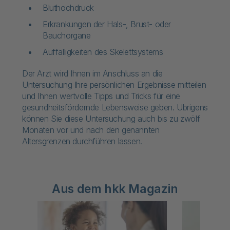
Bluthochdruck
Erkrankungen der Hals-, Brust- oder
Bauchorgane
Auffälligkeiten des Skelettsystems
Der Arzt wird Ihnen im Anschluss an die
Untersuchung Ihre persönlichen Ergebnisse mitteilen
und Ihnen wertvolle Tipps und Tricks für eine
gesundheitsfördernde Lebensweise geben. Übrigens
können Sie diese Untersuchung auch bis zu zwölf
Monaten vor und nach den genannten
Altersgrenzen durchführen lassen.
Aus dem hkk Magazin