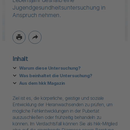
Lebensjahr deshalb eine
Jugendgesundheitsuntersuchung in
Anspruch nehmen.
Inhalt
Warum diese Untersuchung?
Was beinhaltet die Untersuchung?
Aus dem hkk Magazin
Ziel ist es, die körperliche, geistige und soziale
Entwicklung der Heranwachsenden zu prüfen, um
mögliche Fehlentwicklungen in der Pubertät
auszuschließen oder frühzeitig behandeln zu
können. Im Verdachtsfall können Sie als hkk-Mitglied