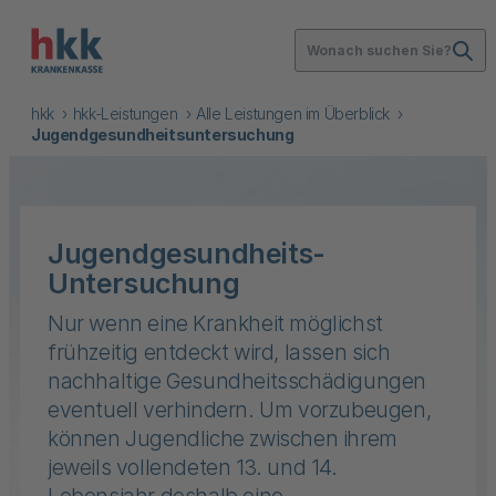
Wonach suchen Sie?
hkk
hkk-Leistungen
Alle Leistungen im Überblick
Jugendgesundheitsuntersuchung
Jugendgesundheits-
Untersuchung
Nur wenn eine Krankheit möglichst
frühzeitig entdeckt wird, lassen sich
nachhaltige Gesundheitsschädigungen
eventuell verhindern. Um vorzubeugen,
können Jugendliche zwischen ihrem
jeweils vollendeten 13. und 14.