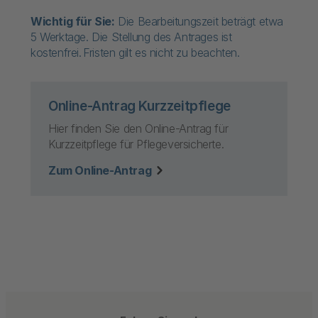
Wichtig für Sie:
Die Bearbeitungszeit beträgt etwa
5 Werktage. Die Stellung des Antrages ist
kostenfrei. Fristen gilt es nicht zu beachten.
Online-Antrag Kurzzeitpflege
Hier finden Sie den Online-Antrag für
Kurzzeitpflege für Pflegeversicherte.
Zum Online-Antrag