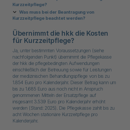
Kurzzeitpflege?
Was muss bei der Beantragung von
Kurzzeitpflege beachtet werden?
Übernimmt die hkk die Kosten
für Kurzzeitpflege?
Ja, unter bestimmten Voraussetzungen (siehe
nachfolgenden Punkt) übernimmt die Pflegekasse
der hkk die pflegebedingten Aufwendungen
einschließlich der Betreuung sowie für Leistungen
der medizinischen Behandlungspflege von bis zu
1.854 Euro pro Kalenderjahr. Dieser Betrag kann um
bis zu 1.685 Euro aus noch nicht in Anspruch
genommenen Mitteln der Ersatzpflege auf
insgesamt 3.539 Euro pro Kalenderjahr erhöht
werden (Stand: 2025). Die Pflegekasse zahlt bis zu
acht Wochen stationäre Kurzzeitpflege pro
Kalenderjahr.