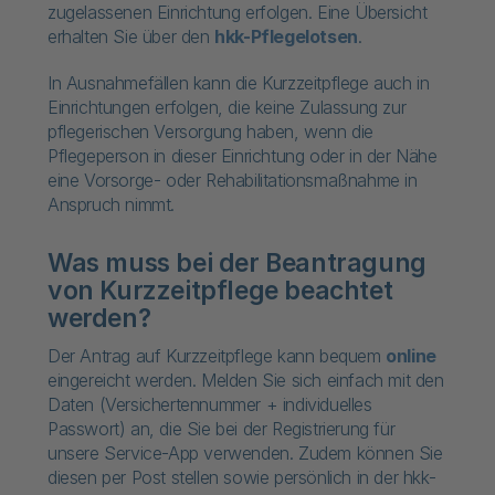
zugelassenen Einrichtung erfolgen. Eine Übersicht
erhalten Sie über den
hkk-Pflegelotsen
.
In Ausnahmefällen kann die Kurzzeitpflege auch in
Einrichtungen erfolgen, die keine Zulassung zur
pflegerischen Versorgung haben, wenn die
Pflegeperson in dieser Einrichtung oder in der Nähe
eine Vorsorge- oder Rehabilitationsmaßnahme in
Anspruch nimmt.
Was muss bei der Beantragung
von Kurzzeitpflege beachtet
werden?
Der Antrag auf Kurzzeitpflege kann bequem
online
eingereicht werden. Melden Sie sich einfach mit den
Daten (Versichertennummer + individuelles
Passwort) an, die Sie bei der Registrierung für
unsere Service-App verwenden. Zudem können Sie
diesen per Post stellen sowie persönlich in der hkk-