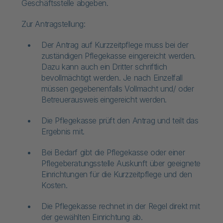
Geschäftsstelle abgeben.
Zur Antragstellung:
Der Antrag auf Kurzzeitpflege muss bei der
zuständigen Pflegekasse eingereicht werden.
Dazu kann auch ein Dritter schriftlich
bevollmächtigt werden. Je nach Einzelfall
müssen gegebenenfalls Vollmacht und/ oder
Betreuerausweis eingereicht werden.
Die Pflegekasse prüft den Antrag und teilt das
Ergebnis mit.
Bei Bedarf gibt die Pflegekasse oder einer
Pflegeberatungsstelle Auskunft über geeignete
Einrichtungen für die Kurzzeitpflege und den
Kosten.
Die Pflegekasse rechnet in der Regel direkt mit
der gewählten Einrichtung ab.