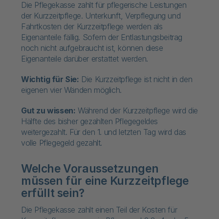
Die Pflegekasse zahlt für pflegerische Leistungen
der Kurzzeitpflege. Unterkunft, Verpflegung und
Fahrtkosten der Kurzzeitpflege werden als
Eigenanteile fällig. Sofern der Entlastungsbeitrag
noch nicht aufgebraucht ist, können diese
Eigenanteile darüber erstattet werden.
Wichtig für Sie:
Die Kurzzeitpflege ist nicht in den
eigenen vier Wänden möglich.
Gut zu wissen:
Während der Kurzzeitpflege wird die
Hälfte des bisher gezahlten Pflegegeldes
weitergezahlt. Für den 1. und letzten Tag wird das
volle Pflegegeld gezahlt.
Welche Voraussetzungen
müssen für eine Kurzzeitpflege
erfüllt sein?
Die Pflegekasse zahlt einen Teil der Kosten für