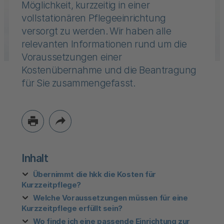
Möglichkeit, kurzzeitig in einer
vollstationären Pflegeeinrichtung
versorgt zu werden. Wir haben alle
relevanten Informationen rund um die
Voraussetzungen einer
Kostenübernahme und die Beantragung
für Sie zusammengefasst.
Inhalt
Übernimmt die hkk die Kosten für
Kurzzeitpflege?
Welche Voraussetzungen müssen für eine
Kurzzeitpflege erfüllt sein?
Wo finde ich eine passende Einrichtung zur