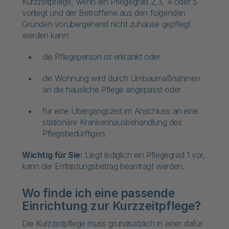
Kurzzeitpflege, wenn ein Pflegegrad 2,3, 4 oder 5
vorliegt und der Betroffene aus den folgenden
Gründen vorübergehend nicht zuhause gepflegt
werden kann:
die Pflegeperson ist erkrankt oder
die Wohnung wird durch Umbaumaßnahmen
an die häusliche Pflege angepasst oder
für eine Übergangszeit im Anschluss an eine
stationäre Krankenhausbehandlung des
Pflegebedürftigen.
Wichtig für Sie:
Liegt lediglich ein Pflegegrad 1 vor,
kann der Entlastungsbetrag beantragt werden.
Wo finde ich eine passende
Einrichtung zur Kurzzeitpflege?
Die Kurzzeitpflege muss grundsätzlich in einer dafür