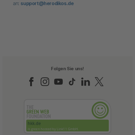
an:
support@herodikos.de
Folgen Sie uns!
Folgen Sie uns auf Fac
Folgen Sie uns auf 
Folgen Sie uns a
Folgen Sie un
Folgen Sie
Folgen 