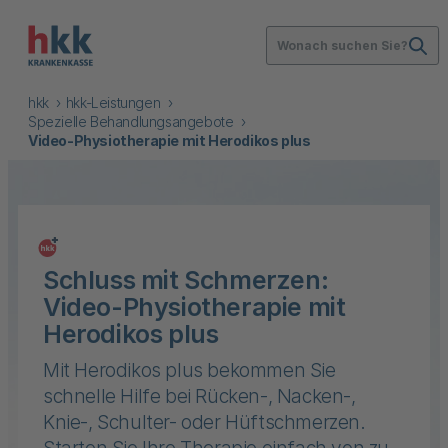
Wonach suchen Sie?
hkk
hkk-Leistungen
Spezielle Behandlungsangebote
Video-Physiotherapie mit Herodikos plus
Schluss mit Schmerzen:
Video-Physiotherapie mit
Herodikos plus
Mit Herodikos plus bekommen Sie
schnelle Hilfe bei Rücken-, Nacken-,
Knie-, Schulter- oder Hüftschmerzen.