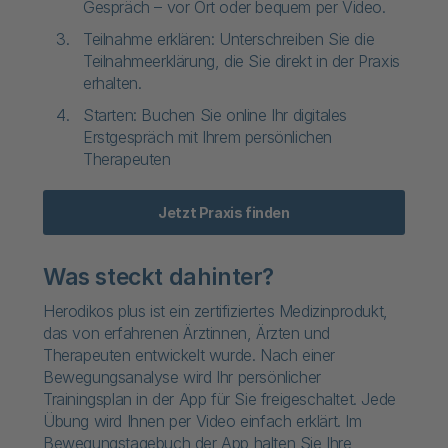
Gespräch – vor Ort oder bequem per Video.
Teilnahme erklären: Unterschreiben Sie die
Teilnahmeerklärung, die Sie direkt in der Praxis
erhalten.
Starten: Buchen Sie online Ihr digitales
Erstgespräch mit Ihrem persönlichen
Therapeuten
Jetzt Praxis finden
Was steckt dahinter?
Herodikos plus ist ein zertifiziertes Medizinprodukt,
das von erfahrenen Ärztinnen, Ärzten und
Therapeuten entwickelt wurde. Nach einer
Bewegungsanalyse wird Ihr persönlicher
Trainingsplan in der App für Sie freigeschaltet. Jede
Übung wird Ihnen per Video einfach erklärt. Im
Bewegungstagebuch der App halten Sie Ihre