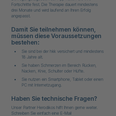
Fortschritte fest. Die Therapie dauert mindestens
drei Monate und wird laufend an Ihren Erfolg
angepasst.
Damit Sie teilnehmen können,
müssen diese Voraussetzungen
bestehen:
Sie sind bei der hkk versichert und mindestens
18 Jahre alt.
Sie haben Schmerzen im Bereich Rücken,
Nacken, Knie, Schulter oder Hüfte.
Sie nutzen ein Smartphone, Tablet oder einen
PC mit Internetzugang.
Haben Sie technische Fragen?
Unser Partner Herodikos hilft Ihnen gerne weiter.
Schreiben Sie einfach eine E-Mail