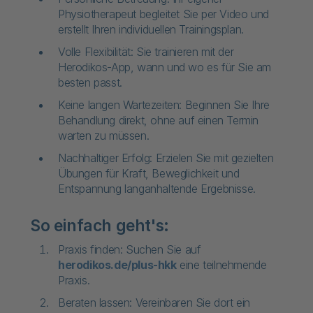
Physiotherapeut begleitet Sie per Video und
erstellt Ihren individuellen Trainingsplan.
Volle Flexibilität: Sie trainieren mit der
Herodikos-App, wann und wo es für Sie am
besten passt.
Keine langen Wartezeiten: Beginnen Sie Ihre
Behandlung direkt, ohne auf einen Termin
warten zu müssen.
Nachhaltiger Erfolg: Erzielen Sie mit gezielten
Übungen für Kraft, Beweglichkeit und
Entspannung langanhaltende Ergebnisse.
So einfach geht's:
Praxis finden: Suchen Sie auf
herodikos.de/plus-hkk
eine teilnehmende
Praxis.
Beraten lassen: Vereinbaren Sie dort ein