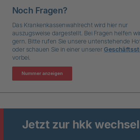
Noch Fragen?
Das Krankenkassenwahlrecht wird hier nur
auszugsweise dargestellt. Bei Fragen helfen wi
gern. Bitte rufen Sie unsere untenstehende Hot
oder schauen Sie in einer unserer
Geschäftsst
vorbei.
Nummer anzeigen
Jetzt zur hkk wechse