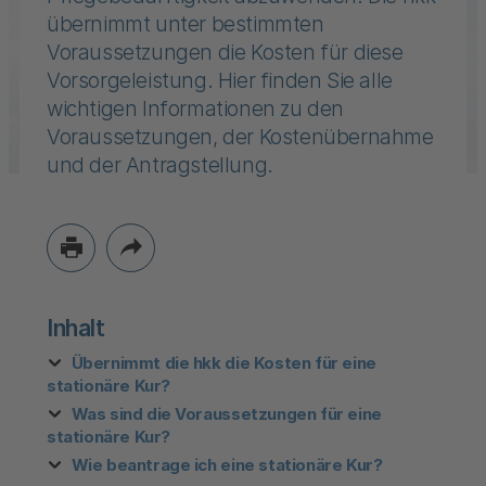
übernimmt unter bestimmten
Voraussetzungen die Kosten für diese
Vorsorgeleistung. Hier finden Sie alle
wichtigen Informationen zu den
Voraussetzungen, der Kostenübernahme
und der Antragstellung.
Inhalt
Übernimmt die hkk die Kosten für eine
stationäre Kur?
Was sind die Voraussetzungen für eine
stationäre Kur?
Wie beantrage ich eine stationäre Kur?