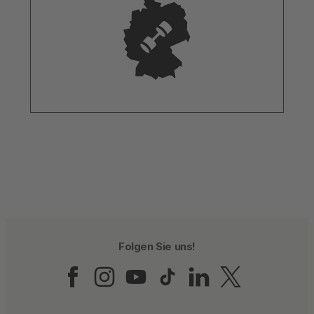
Folgen Sie uns!
Folgen Sie uns auf Fac
Folgen Sie uns auf 
Folgen Sie uns a
Folgen Sie un
Folgen Sie
Folgen 