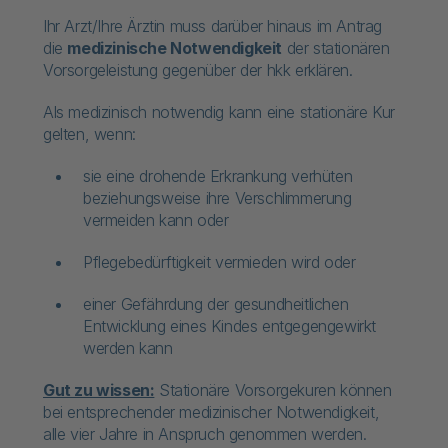
Ihr Arzt/Ihre Ärztin muss darüber hinaus im Antrag
die
medizinische Notwendigkeit
der stationären
Vorsorgeleistung gegenüber der hkk erklären.
Als medizinisch notwendig kann eine stationäre Kur
gelten, wenn:
sie eine drohende Erkrankung verhüten
beziehungsweise ihre Verschlimmerung
vermeiden kann oder
Pflegebedürftigkeit vermieden wird oder
einer Gefährdung der gesundheitlichen
Entwicklung eines Kindes entgegengewirkt
werden kann
Gut zu wissen:
Stationäre Vorsorgekuren können
bei entsprechender medizinischer Notwendigkeit,
alle vier Jahre in Anspruch genommen werden.