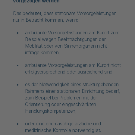
vorgezogen werden
.
Das bedeutet, dass stationäre Vorsorgeleistungen
nur in Betracht kommen, wenn:
ambulante Vorsorgeleistungen am Kurort zum
Beispiel wegen Beeinträchtigungen der
Mobilität oder von Sinnenorganen nicht
infrage kommen,
ambulante Vorsorgeleistungen am Kurort nicht
erfolgversprechend oder ausreichend sind,
es der Notwendigkeit eines strukturgebenden
Rahmens einer stationären Einrichtung bedarf,
zum Beispiel bei Problemen mit der
Orientierung oder eingeschränkten
Handlungskompetenzen,
oder eine engmaschige ärztliche und
medizinische Kontrolle notwendig ist.