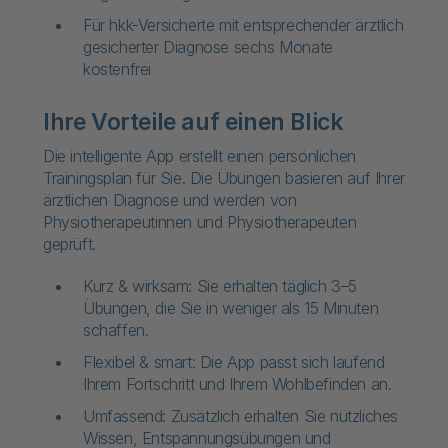
Für hkk-Versicherte mit entsprechender ärztlich
gesicherter Diagnose sechs Monate
kostenfrei
Ihre Vorteile auf einen Blick
Die intelligente App erstellt einen persönlichen
Trainingsplan für Sie. Die Übungen basieren auf Ihrer
ärztlichen Diagnose und werden von
Physiotherapeutinnen und Physiotherapeuten
geprüft.
Kurz & wirksam: Sie erhalten täglich 3–5
Übungen, die Sie in weniger als 15 Minuten
schaffen.
Flexibel & smart: Die App passt sich laufend
Ihrem Fortschritt und Ihrem Wohlbefinden an.
Umfassend: Zusätzlich erhalten Sie nützliches
Wissen, Entspannungsübungen und