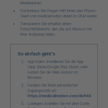
Meditationen
Gut betreut: Bei Fragen hilft Ihnen das Physio-
Team von medicalmotion direkt im Chat weiter.
Transparent: Sie erhalten einen
Fortschrittsbericht, den Sie auf Wunsch mit
Ihrer Arztpraxis teilen.
So einfach geht's
App holen: Installieren Sie die App
(App Store/Google Play Store) oder
nutzen Sie die Web-Version im
Browser.
Fordern Sie Ihren persönlichen
Zugangscode an:
https://medicalmotion.com/de/hkk
Loslegen: Erstellen Sie mit dem Code