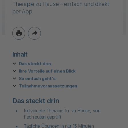
Therapie zu Hause – einfach und direkt
per App.
Inhalt
Das steckt drin
Ihre Vorteile auf einen Blick
So einfach geht's
Teilnahmevoraussetzungen
Das steckt drin
Individuelle Therapie für zu Hause, von
Fachleuten geprüft
Tägliche Übungen in nur 15 Minuten