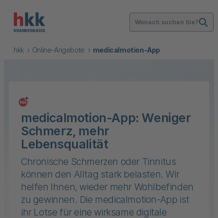
Wonach suchen Sie?
hkk
Online-Angebote
medicalmotion-App
medicalmotion-App: Weniger
Schmerz, mehr
Lebensqualität
Chronische Schmerzen oder Tinnitus
können den Alltag stark belasten. Wir
helfen Ihnen, wieder mehr Wohlbefinden
zu gewinnen. Die medicalmotion-App ist
ihr Lotse für eine wirksame digitale