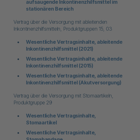
aufsaugende Inkontinenzhilfsmittel im
stationären Bereich
Vertrag über die Versorgung mit ableitenden
Inkontinenzhilfsmitteln, Produktgruppen 15, 03
Wesentliche Vertragsinhalte, ableitende
Inkontinenzhilfsmittel (2021)
Wesentliche Vertragsinhalte, ableitende
Inkontinenzhilfsmittel (2015)
Wesentliche Vertragsinhalte, ableitende
Inkontinenzhilfsmittel (Akutversorgung)​
Vertrag über die Versorgung mit Stomaartikeln,
Produktgruppe 29
Wesentliche Vertragsinhalte,
Stomaartikel
Wesentliche Vertragsinhalte,
Stomabandage