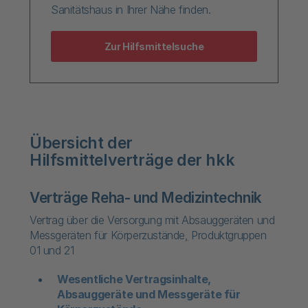
Sanitätshaus in Ihrer Nähe finden.
Zur Hilfsmittelsuche
Übersicht der
Hilfsmittelverträge der hkk
Verträge Reha- und Medizintechnik
Vertrag über die Versorgung mit Absauggeräten und
Messgeräten für Körperzustände
,
Produktgruppen
01 und 21
Wesentliche Vertragsinhalte,
Absauggeräte und Messgeräte für