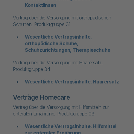
Kontaktlinsen
Vertrag über die Versorgung mit orthopädischen
Schuhen, Produktgruppe 31
Wesentliche Vertragsinhalte,
orthopädische Schuhe,
Schuhzurichtungen, Therapieschuhe
Vertrag über die Versorgung mit Haarersatz,
Produktgruppe 34
​Wesentliche Vertragsinhalte, Haarersatz
Verträge Homecare
Vertrag über die Versorgung mit Hilfsmitteln zur
enteralen Ernährung, Produktgruppe 03
Wesentliche Vertragsinhalte, Hilfsmittel
zur enteralen Ernährung