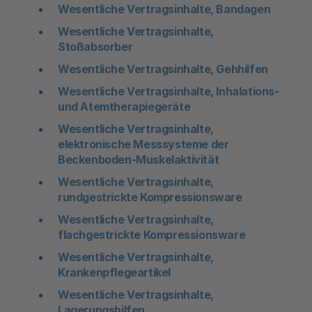
Wesentliche Vertragsinhalte, Bandagen
Wesentliche Vertragsinhalte,
Stoßabsorber
Wesentliche Vertragsinhalte, Gehhilfen
Wesentliche Vertragsinhalte, Inhalations-
und Atemtherapiegeräte
Wesentliche Vertragsinhalte,
elektronische Messsysteme der
Beckenboden-Muskelaktivität
Wesentliche Vertragsinhalte,
rundgestrickte Kompressionsware
Wesentliche Vertragsinhalte,
flachgestrickte Kompressionsware
Wesentliche Vertragsinhalte,
Krankenpflegeartikel
Wesentliche Vertragsinhalte,
Lagerungshilfen