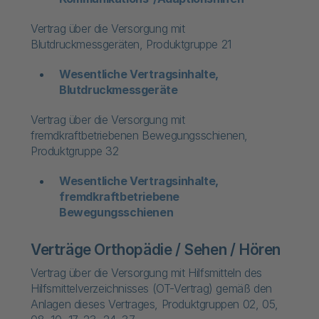
Vertrag über die Versorgung mit
Blutdruckmessgeräten, Produktgruppe 21
Wesentliche Vertragsinhalte,
Blutdruckmessgeräte
Vertrag über die Versorgung mit
fremdkraftbetriebenen Bewegungsschienen,
Produktgruppe 32
Wesentliche Vertragsinhalte,
fremdkraftbetriebene
Bewegungsschienen
Verträge Orthopädie / Sehen / Hören
Vertrag über die Versorgung mit Hilfsmitteln des
Hilfsmittelverzeichnisses (OT-Vertrag) gemäß den
Anlagen dieses Vertrages, Produktgruppen 02, 05,