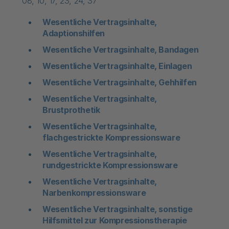
08, 10, 17, 23, 24, 37
Wesentliche Vertragsinhalte,
Adaptionshilfen
Wesentliche Vertragsinhalte, Bandagen
Wesentliche Vertragsinhalte, Einlagen
Wesentliche Vertragsinhalte, Gehhilfen
Wesentliche Vertragsinhalte,
Brustprothetik
Wesentliche Vertragsinhalte,
flachgestrickte Kompressionsware
Wesentliche Vertragsinhalte,
rundgestrickte Kompressionsware
Wesentliche Vertragsinhalte,
Narbenkompressionsware
Wesentliche Vertragsinhalte, sonstige
Hilfsmittel zur Kompressionstherapie