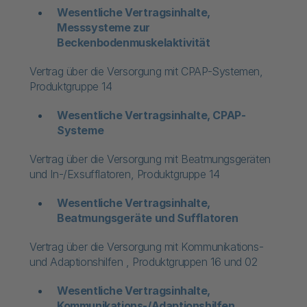
Wesentliche Vertragsinhalte,
Messsysteme zur
Beckenbodenmuskelaktivität
Vertrag über die Versorgung mit CPAP-Systemen,
Produktgruppe 14
Wesentliche Vertragsinhalte, CPAP-
Systeme
Vertrag über die Versorgung mit Beatmungsgeräten
und In-/Exsufflatoren, Produktgruppe 14
Wesentliche Vertragsinhalte,
Beatmungsgeräte und Sufflatoren
Vertrag über die Versorgung mit Kommunikations-
und Adaptionshilfen , Produktgruppen 16 und 02
Wesentliche Vertragsinhalte,
Kommunikations-/Adaptionshilfen