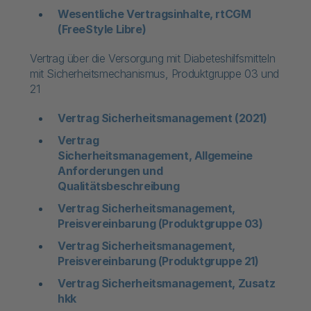
Wesentliche Vertragsinhalte, rtCGM
(FreeStyle Libre)
Vertrag über die Versorgung mit Diabeteshilfsmitteln
mit Sicherheitsmechanismus, Produktgruppe 03 und
21
Vertrag Sicherheitsmanagement (2021)
Vertrag
Sicherheitsmanagement, Allgemeine
Anforderungen und
Qualitätsbeschreibung
Vertrag Sicherheitsmanagement,
Preisvereinbarung (Produktgruppe 03)
Vertrag Sicherheitsmanagement,
Preisvereinbarung (Produktgruppe 21)
Vertrag Sicherheitsmanagement, Zusatz
hkk