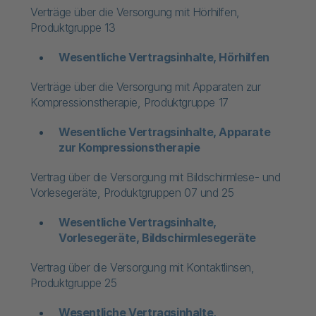
Verträge über die Versorgung mit Hörhilfen,
Produktgruppe 13
​Wesentliche Vertragsinhalte, Hörhilfen​
Verträge über die Versorgung mit Apparaten zur
Kompressionstherapie, Produktgruppe 17
Wesentliche Vertragsinhalte, Apparate
zur Kompressionstherapie
Vertrag über die Versorgung mit Bildschirmlese- und
Vorlesegeräte, Produktgruppen 07 und 25
Wesentliche Vertragsinhalte,
Vorlesegeräte, Bildschirmlesegeräte
Vertrag über die Versorgung mit Kontaktlinsen,
Produktgruppe 25
Wesentliche Vertragsinhalte,