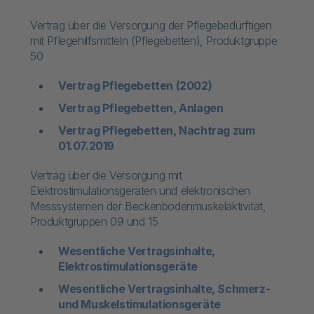
Vertrag über die Versorgung der Pflegebedürftigen
mit Pflegehilfsmitteln (Pflegebetten), Produktgruppe
50
Vertrag Pflegebetten (2002)
Vertrag Pflegebetten, Anlagen
Vertrag Pflegebetten, Nachtrag zum
01.07.2019
Vertrag über die Versorgung mit
Elektrostimulationsgeräten und elektronischen
Messsystemen der Beckenbodenmuskelaktivität,
Produktgruppen 09 und 15
Wesentliche Vertragsinhalte,
Elektrostimulationsgeräte
Wesentliche Vertragsinhalte, Schmerz-
und Muskelstimulationsgeräte