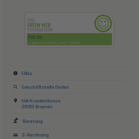
FAQs
Geschäftstelle finden
hkk Krankenkasse
28185 Bremen
Beratung
E-Rechnung