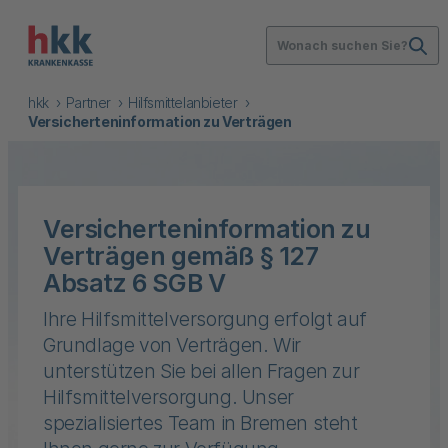
Wonach suchen Sie?
hkk
Partner
Hilfsmittelanbieter
Versicherteninformation zu Verträgen
Versicherteninformation zu
Verträgen gemäß § 127
Absatz 6 SGB V
Ihre Hilfsmittelversorgung erfolgt auf
Grundlage von Verträgen. Wir
unterstützen Sie bei allen Fragen zur
Hilfsmittelversorgung. Unser
spezialisiertes Team in Bremen steht