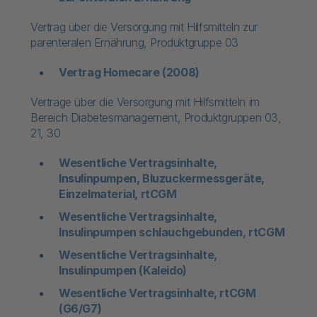
Vertrag über die Versorgung mit Hilfsmitteln zur
parenteralen Ernährung, Produktgruppe 03
Vertrag Homecare (2008)
Verträge über die Versorgung mit Hilfsmitteln im
Bereich Diabetesmanagement, Produktgruppen 03,
21, 30
Wesentliche Vertragsinhalte,
Insulinpumpen, Bluzuckermessgeräte,
Einzelmaterial, rtCGM
Wesentliche Vertragsinhalte,
Insulinpumpen schlauchgebunden, rtCGM
Wesentliche Vertragsinhalte,
Insulinpumpen (Kaleido)
Wesentliche Vertragsinhalte, rtCGM
(G6/G7)