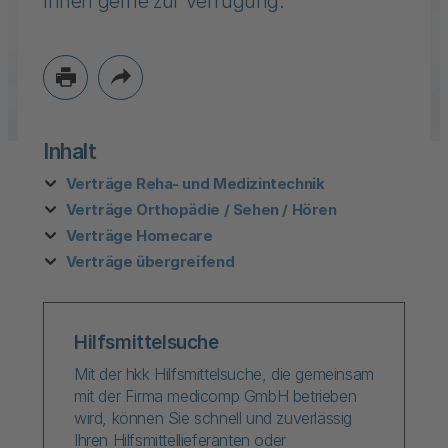
Ihnen gerne zur Verfügung.
Inhalt
Verträge Reha- und Medizintechnik
Verträge Orthopädie / Sehen / Hören
Verträge Homecare
Verträge übergreifend
Hilfsmittelsuche
Mit der hkk Hilfsmittelsuche, die gemeinsam
mit der Firma medicomp GmbH betrieben
wird, können Sie schnell und zuverlässig
Ihren Hilfsmittellieferanten oder