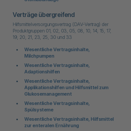
Verträge übergreifend
Hilfsmittelversorgungsvertrag (DAV-Vertrag) der
Produktgruppen 01, 02, 03, 05, 08, 10, 14, 15, 17,
19, 20, 21, 23, 25, 30 und 33
Wesentliche Vertragsinhalte,
Milchpumpen
Wesentliche Vertragsinhalte,
Adaptionshilfen
Wesentliche Vertragsinhalte,
Applikationshilfen und Hilfsmittel zum
Glukosemanagement
Wesentliche Vertragsinhalte,
Spülsysteme
Wesentliche Vertragsinhalte, Hilfsmittel
zur enteralen Ernährung