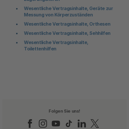
Wesentliche Vertragsinhalte, Geräte zur
Messung von Körperzuständen
Wesentliche Vertragsinhalte, Orthesen
Wesentliche Vertragsinhalte, Sehhilfen
Wesentliche Vertragsinhalte,
Toilettenhilfen
Folgen Sie uns!
Folgen Sie uns auf Fac
Folgen Sie uns auf 
Folgen Sie uns a
Folgen Sie un
Folgen Sie
Folgen 