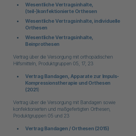
Wesentliche Vertragsinhalte,
(teil-)konfektionierte Orthesen
Wesentliche Vertragsinhalte, individuelle
Orthesen​
Wesentliche Vertragsinhalte,
Beinprothesen
Vertrag über die Versorgung mit orthopädischen
Hilfsmitteln, Produktgruppen 05, 17, 23
Vertrag Bandagen, Apparate zur Impuls-
Kompressionstherapie und Orthesen
(2021
)
Vertrag über die Versorgung mit Bandagen sowie
konfektionierten und maßgefertigten Orthesen,
Produktgruppen 05 und 23
Vertrag Bandagen / Orthesen (2015)