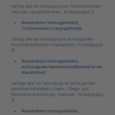
Vertrag über die Versorgung von Tracheotomierten
und/oder Laryngektomierten, Produktgruppe 12
Wesentliche Vertragsinhalte,
Tracheotomie / Laryngektomie​​
Vertrag über die Versorgung mit aufsaugenden
Inkontinenzhilfsmitteln (Häuslichkeit), Produktgruppe
15
Wesentliche Vertragsinhalte,
aufsaugende Inkontinenzhilfsmittel in der
Häuslichkeit
Verträge über die Versorgung mit aufsaugenden
Inkontinenzhilfsmitteln in Alten-, Pflege- und
Behinderteneinrichtungen (stationär), Produktgruppe
15
Wesentliche Vertragsinhalte,