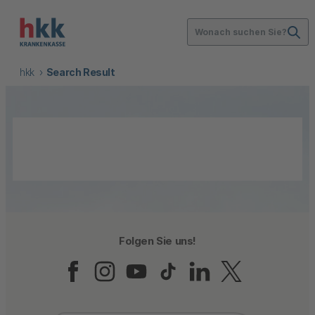
Wonach suchen Sie?
hkk
Search Result
Folgen Sie uns!
Folgen Sie uns auf Fac
Folgen Sie uns auf 
Folgen Sie uns a
Folgen Sie un
Folgen Sie
Folgen 