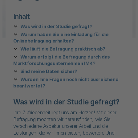
Inhalt
Was wird in der Studie gefragt?
Warum haben Sie eine Einladung für die
Onlinebefragung erhalten?
Wie läuft die Befragung praktisch ab?
Warum erfolgt die Befragung durch das
Marktforschungsunternehmen IMK?
Sind meine Daten sicher?
Wurden Ihre Fragen noch nicht ausreichend
beantwortet?
Was wird in der Studie gefragt?
Ihre Zufriedenheit liegt uns am Herzen! Mit dieser
Befragung möchten wir herausfinden, wie Sie
verschiedene Aspekte unserer Arbeit und die
Leistungen, die wir Ihnen bieten, bewerten. Und