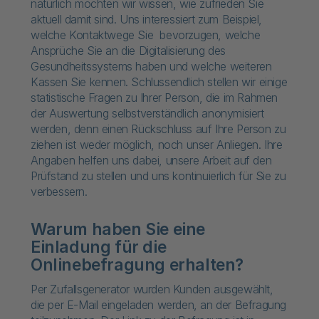
natürlich möchten wir wissen, wie zufrieden Sie
aktuell damit sind. Uns interessiert zum Beispiel,
welche Kontaktwege Sie bevorzugen, welche
Ansprüche Sie an die Digitalisierung des
Gesundheitssystems haben und welche weiteren
Kassen Sie kennen. Schlussendlich stellen wir einige
statistische Fragen zu Ihrer Person, die im Rahmen
der Auswertung selbstverständlich anonymisiert
werden, denn einen Rückschluss auf Ihre Person zu
ziehen ist weder möglich, noch unser Anliegen. Ihre
Angaben helfen uns dabei, unsere Arbeit auf den
Prüfstand zu stellen und uns kontinuierlich für Sie zu
verbessern.
Warum haben Sie eine
Einladung für die
Onlinebefragung erhalten?
Per Zufallsgenerator wurden Kunden ausgewählt,
die per E-Mail eingeladen werden, an der Befragung