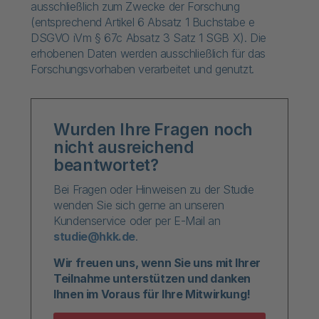
ausschließlich zum Zwecke der Forschung
(entsprechend Artikel 6 Absatz 1 Buchstabe e
DSGVO iVm § 67c Absatz 3 Satz 1 SGB X). Die
erhobenen Daten werden ausschließlich für das
Forschungsvorhaben verarbeitet und genutzt.
Wurden Ihre Fragen noch
nicht ausreichend
beantwortet?
Bei Fragen oder Hinweisen zu der Studie
wenden Sie sich gerne an unseren
Kundenservice oder per E-Mail an
studie@hkk.de
.
Wir freuen uns, wenn Sie uns mit Ihrer
Teilnahme unterstützen und danken
Ihnen im Voraus für Ihre Mitwirkung!