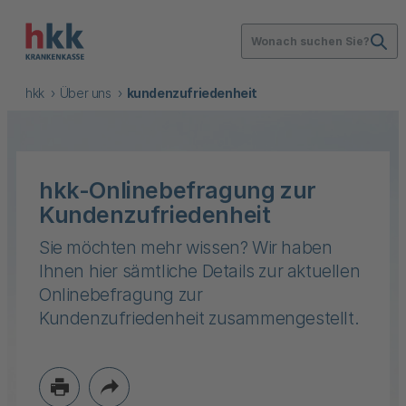
Wonach suchen Sie?
hkk
Über uns
kundenzufriedenheit
hkk-Onlinebefragung zur
Kundenzufriedenheit
Sie möchten mehr wissen? Wir haben
Ihnen hier sämtliche Details zur aktuellen
Onlinebefragung zur
Kundenzufriedenheit zusammengestellt.