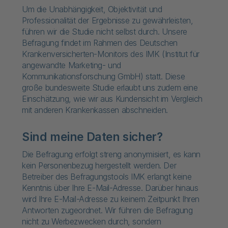
Um die Unabhängigkeit, Objektivität und
Professionalität der Ergebnisse zu gewährleisten,
führen wir die Studie nicht selbst durch. Unsere
Befragung findet im Rahmen des Deutschen
Krankenversicherten-Monitors des IMK (Institut für
angewandte Marketing- und
Kommunikationsforschung GmbH) statt. Diese
große bundesweite Studie erlaubt uns zudem eine
Einschätzung, wie wir aus Kundensicht im Vergleich
mit anderen Krankenkassen abschneiden.
Sind meine Daten sicher?
Die Befragung erfolgt streng anonymisiert, es kann
kein Personenbezug hergestellt werden. Der
Betreiber des Befragungstools IMK erlangt keine
Kenntnis über Ihre E-Mail-Adresse. Darüber hinaus
wird Ihre E-Mail-Adresse zu keinem Zeitpunkt Ihren
Antworten zugeordnet. Wir führen die Befragung
nicht zu Werbezwecken durch, sondern