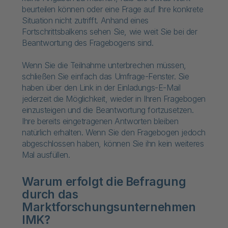
beurteilen können oder eine Frage auf Ihre konkrete
Situation nicht zutrifft. Anhand eines
Fortschrittsbalkens sehen Sie, wie weit Sie bei der
Beantwortung des Fragebogens sind.
Wenn Sie die Teilnahme unterbrechen müssen,
schließen Sie einfach das Umfrage-Fenster. Sie
haben über den Link in der Einladungs-E-Mail
jederzeit die Möglichkeit, wieder in Ihren Fragebogen
einzusteigen und die Beantwortung fortzusetzen.
Ihre bereits eingetragenen Antworten bleiben
natürlich erhalten. Wenn Sie den Fragebogen jedoch
abgeschlossen haben, können Sie ihn kein weiteres
Mal ausfüllen.
Warum erfolgt die Befragung
durch das
Marktforschungsunternehmen
IMK?