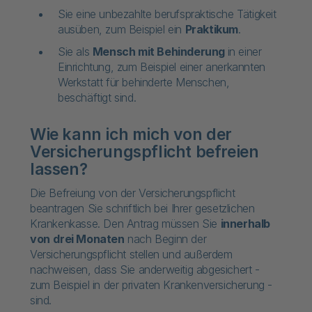
Sie eine unbezahlte berufspraktische Tätigkeit
ausüben, zum Beispiel ein
Praktikum
.
Sie als
Mensch mit Behinderung
in einer
Einrichtung, zum Beispiel einer anerkannten
Werkstatt für behinderte Menschen,
beschäftigt sind.
Wie kann ich mich von der
Versicherungspflicht befreien
lassen?
Die Befreiung von der Versicherungspflicht
beantragen Sie schriftlich bei Ihrer gesetzlichen
Krankenkasse. Den Antrag müssen Sie
innerhalb
von
drei Monaten
nach Beginn der
Versicherungspflicht stellen und außerdem
nachweisen, dass Sie anderweitig abgesichert -
zum Beispiel in der privaten Krankenversicherung -
sind.