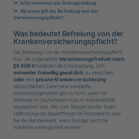
Informationen zur Antragstellung
Ab wann gilt die Befreiung von der
Versicherungspflicht?
Was bedeutet Befreiung von der
Krankenversicherungspflicht?
Die Befreiung von der Krankenversicherungspflicht
bzw. die sogenannte
Versicherungsfreiheit nach
§8 SGB V
bedeutet die Entscheidung, sich
entweder freiwillig gesetzlich
zu versichern
oder
eine
private Krankenversicherung
abzuschließen. Denn eine komplette
Versicherungsfreiheit gibt es nicht: Jeder mit
Wohnsitz in Deutschland muss im Krankheitsfall
abgesichert sein. Wie zum Beispiel bei der freien
Heilfürsorge bei Beamt*innen im Polizeidienst oder
bei der Bundeswehr, wenn Bezüge auch bei
Krankheit weitergezahlt werden.