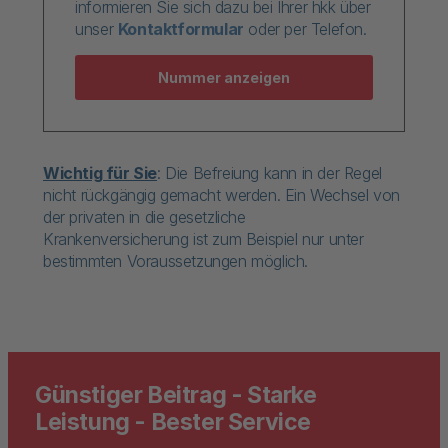
informieren Sie sich dazu bei Ihrer hkk über
unser
Kontaktformular
oder per Telefon.
Nummer anzeigen
Wichtig für Sie
: Die Befreiung kann in der Regel
nicht rückgängig gemacht werden. Ein Wechsel von
der privaten in die gesetzliche
Krankenversicherung ist zum Beispiel nur unter
bestimmten Voraussetzungen möglich.
Günstiger Beitrag - Starke
Leistung - Bester Service