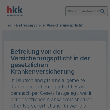
Wonach suchen Sie?
hkk
Befreiung von der Versicherungspflicht
Befreiung von der
Versicherungspflicht in der
gesetzlichen
Krankenversicherung
In Deutschland gilt eine allgemeine
Krankenversicherungspflicht: Es ist
demnach per Gesetz festgelegt, wer in
der gesetzlichen Krankenversicherung
pflichtversichert ist und für wen die