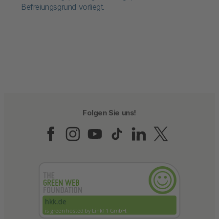
Befreiungsgrund vorliegt.
Folgen Sie uns!
Folgen Sie uns auf Fac
Folgen Sie uns auf 
Folgen Sie uns a
Folgen Sie un
Folgen Sie
Folgen 