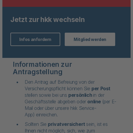
Jetzt zur hkk wechseln
Infos anfordern
Mitglied werden
Informationen zur
Antragstellung
Den Antrag auf Befreiung von der
Versicherungspflicht können Sie
per Post
stellen sowie bei uns
persönlich
in der
Geschäftsstelle abgeben oder
online
(per E-
Mail oder über unsere hkk Service-
App) einreichen.
Sollten Sie
privatversichert
sein, ist es
Ihnen nicht möglich, sich, wie zum