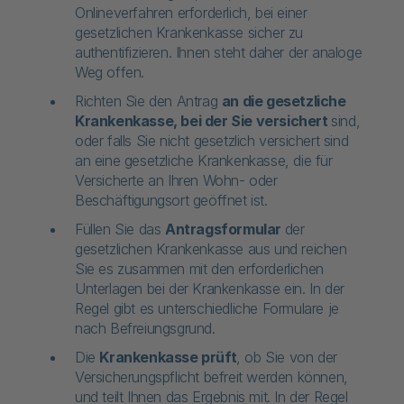
Onlineverfahren erforderlich, bei einer
gesetzlichen Krankenkasse sicher zu
authentifizieren. Ihnen steht daher der analoge
Weg offen.
Richten Sie den Antrag
an die gesetzliche
Krankenkasse, bei der Sie versichert
sind,
oder falls Sie nicht gesetzlich versichert sind
an eine gesetzliche Krankenkasse, die für
Versicherte an Ihren Wohn- oder
Beschäftigungsort geöffnet ist.
Füllen Sie das
Antragsformular
der
gesetzlichen Krankenkasse aus und reichen
Sie es zusammen mit den erforderlichen
Unterlagen bei der Krankenkasse ein. In der
Regel gibt es unterschiedliche Formulare je
nach Befreiungsgrund.
Die
Krankenkasse prüft
, ob Sie von der
Versicherungspflicht befreit werden können,
und teilt Ihnen das Ergebnis mit. In der Regel