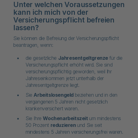
Unter welchen Voraussetzungen
kann ich mich von der
Versicherungspflicht befreien
lassen?
Sie können die Befreiung der Versicherungspflicht
beantragen, wenn:
die gesetzliche
Jahresentgeltgrenze
für die
Versicherungspflicht erhöht wird. Sie sind
versicherungspflichtig geworden, weil Ihr
Jahreseinkommen jetzt unterhalb der
Jahresentgeltgrenze liegt.
Sie
Arbeitslosengeld
beziehen und in den
vergangenen 5 Jahren nicht gesetzlich
krankenversichert waren.
Sie Ihre
Wochenarbeitszeit
um mindestens
50 Prozent
reduzieren
und Sie seit
mindestens 5 Jahren versicherungsfrei waren.