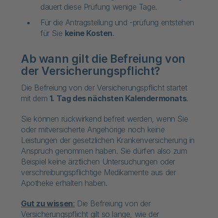
dauert diese Prüfung wenige Tage.
Für die Antragstellung und -prüfung entstehen
für Sie
keine Kosten
.
Ab wann gilt die Befreiung von
der Versicherungspflicht?
Die Befreiung von der Versicherungspflicht startet
mit dem
1. Tag des nächsten Kalendermonats
.
Sie können rückwirkend befreit werden, wenn Sie
oder mitversicherte Angehörige noch keine
Leistungen der gesetzlichen Krankenversicherung in
Anspruch genommen haben. Sie dürfen also zum
Beispiel keine ärztlichen Untersuchungen oder
verschreibungspflichtige Medikamente aus der
Apotheke erhalten haben.
Gut zu wissen
:
Die Befreiung von der
Versicherungspflicht gilt so lange, wie der