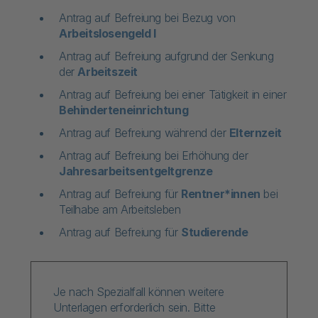
Antrag auf Befreiung bei Bezug von
Arbeitslosengeld I
Antrag auf Befreiung aufgrund der Senkung
der
Arbeitszeit
Antrag auf Befreiung bei einer Tätigkeit in einer
Behinderteneinrichtung
Antrag auf Befreiung während der
Elternzeit
Antrag auf Befreiung bei Erhöhung der
Jahresarbeitsentgeltgrenze
Antrag auf Befreiung für
Rentner*innen
bei
Teilhabe am Arbeitsleben
Antrag auf Befreiung für
Studierende
Je nach Spezialfall können weitere
Unterlagen erforderlich sein. Bitte