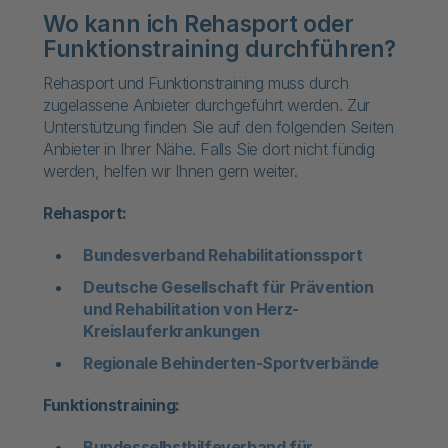
Wo kann ich Rehasport oder
Funktionstraining durchführen?
Rehasport und Funktionstraining muss durch
zugelassene Anbieter durchgeführt werden. Zur
Unterstützung finden Sie auf den folgenden Seiten
Anbieter in Ihrer Nähe. Falls Sie dort nicht fündig
werden, helfen wir Ihnen gern weiter.
Rehasport:
Bundesverband Rehabilitationssport
Deutsche Gesellschaft für Prävention
und Rehabilitation von Herz-
Kreislauferkrankungen
Regionale Behinderten-Sportverbände
Funktionstraining:
Bundesselbsthilfeverband für