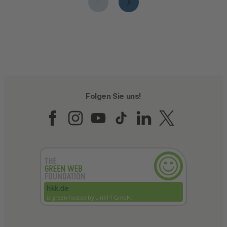
Folgen Sie uns!
Folgen Sie uns auf Fac
Folgen Sie uns auf 
Folgen Sie uns a
Folgen Sie un
Folgen Sie
Folgen 