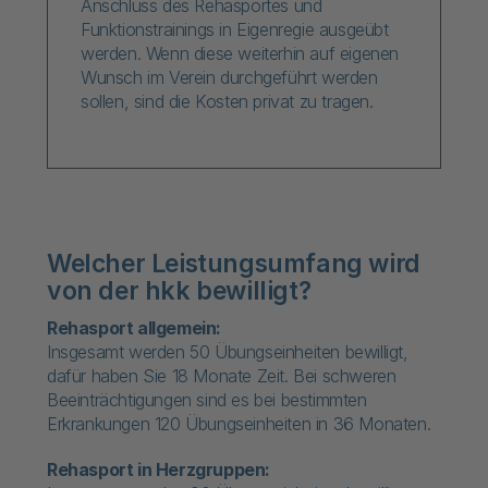
Anschluss des Rehasportes und
Funktionstrainings in Eigenregie ausgeübt
werden. Wenn diese weiterhin auf eigenen
Wunsch im Verein durchgeführt werden
sollen, sind die Kosten privat zu tragen.
Welcher Leistungsumfang wird
von der hkk bewilligt?
Rehasport allgemein:
Insgesamt werden 50 Übungseinheiten bewilligt,
dafür haben Sie 18 Monate Zeit. Bei schweren
Beeinträchtigungen sind es bei bestimmten
Erkrankungen 120 Übungseinheiten in 36 Monaten.
Rehasport in Herzgruppen: