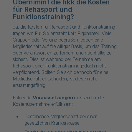
Übernimmt die hkk die Kosten
für Rehasport und
Funktionstraining?
Ja, die Kosten für Rehasport und Funktionstraining
tragen wir. Für Sie entsteht kein Eigenanteil. Viele
Gruppen oder Vereine begrüßen jedoch eine
Mitgliedschaft auf freiwilliger Basis, um das Training
eigenverantwortlich zu fördern und nachhaltig zu
sichern. Dies ist während der Teilnahme am
Rehasport oder Funktionstraining jedoch nicht
verpflichtend. Sollten Sie sich dennoch für eine
Mitgliedschaft entscheiden, ist diese nicht
erstattungsfähig.
Folgende
Voraussetzungen
müssen für die
Kostenübernahme erfüllt sein:
Bestehende Mitgliedschaft bei einer
gesetzlichen Krankenkasse