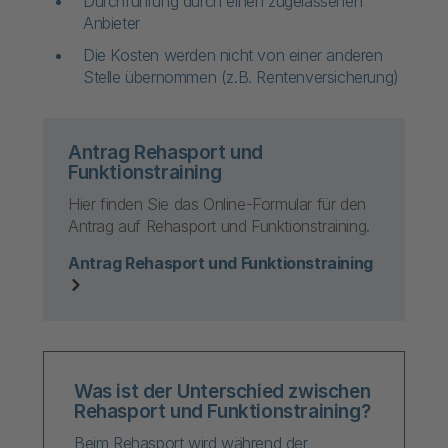
Durchführung durch einen zugelassenen
Anbieter
Die Kosten werden nicht von einer anderen
Stelle übernommen (z.B. Rentenversicherung)
Antrag Rehasport und
Funktionstraining
Hier finden Sie das Online-Formular für den
Antrag auf Rehasport und Funktionstraining.
Antrag Rehasport und Funktionstraining
Was ist der Unterschied zwischen
Rehasport und Funktionstraining?
Beim Rehasport wird während der