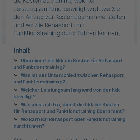
die Kosten aufkommt, welcher
Leistungsumfang bewilligt wird, wie Sie
den Antrag zur Kostenübernahme stellen
und wo Sie Rehasport und
Funktionstraining durchführen können.
Inhalt
Übernimmt die hkk die Kosten für Rehasport
und Funktionstraining?
Was ist der Unterschied zwischen Rehasport
und Funktionstraining?
Welcher Leistungsumfang wird von der hkk
bewilligt?
Was muss ich tun, damit die hkk die Kosten
für Rehasport und Funktionstraining übernimmt?
Wo kann ich Rehasport oder Funktionstraining
durchführen?