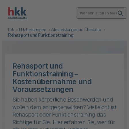
Wonach suchen Sie?
hkk
hkk-Leistungen
Alle Leistungen im Überblick
Rehasport und Funktionstraining
Rehasport und
Funktionstraining –
Kostenübernahme und
Voraussetzungen
Sie haben körperliche Beschwerden und
wollen dem entgegenwirken? Vielleicht ist
Rehasport oder Funktionstraining das
Richtige für Sie. Hier erfahren Sie, wer für