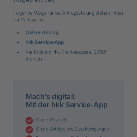
zwingend erforderlich.
Folgende Wege für die Antragsstellung stehen Ihnen
zur Verfügung:
Online-Antrag
hkk Service-App
Per Post an: hkk Krankenkasse, 28185
Bremen
Mach's digital!
Mit der hkk Service-App
Online-Postfach
Online-Anträge und Bescheinigungen