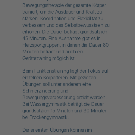
Bewegungstherapie der gesamte Körper
trainiert, um die Ausdauer und Kraft zu
stärken, Koordination und Flexibilität zu
verbessern und das Selbstbewusstsein zu
erhöhen. Die Dauer beträgt grundsätzlich
45 Minuten. Eine Ausnahme gibt es in
Herzsportgruppen, in denen die Dauer 60
Minuten beträgt und auch ein
Gerätetraining möglich ist.
Beim Funktionstraining liegt der Fokus auf
einzelnen Körperteilen. Mit gezielten
Übungen soll unter anderem eine
Schmerzlinderung und
Bewegungsverbesserung erzielt werden.
Bei Wassergymnastik beträgt die Dauer
grundsätzlich 15 Minuten und 30 Minuten
bei Trockengymnastik.
Die erlernten Übungen können im