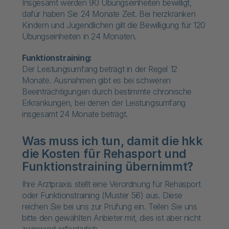
Insgesamt werden 90 Übungseinheiten bewilligt,
dafür haben Sie 24 Monate Zeit. Bei herzkranken
Kindern und Jugendlichen gilt die Bewilligung für 120
Übungseinheiten in 24 Monaten.
Funktionstraining:
Der Leistungsumfang beträgt in der Regel 12
Monate. Ausnahmen gibt es bei schweren
Beeinträchtigungen durch bestimmte chronische
Erkrankungen, bei denen der Leistungsumfang
insgesamt 24 Monate beträgt.
Was muss ich tun, damit die hkk
die Kosten für Rehasport und
Funktionstraining übernimmt?
Ihre Arztpraxis stellt eine Verordnung für Rehasport
oder Funktionstraining (Muster 56) aus. Diese
reichen Sie bei uns zur Prüfung ein. Teilen Sie uns
bitte den gewählten Anbieter mit, dies ist aber nicht