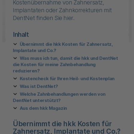
Kostenübernahme von Zahnersatz,
Implantaten oder Zahnkorrekturen mit
DentNet finden Sie hier.
Inhalt
Übernimmt die hkk Kosten für Zahnersatz,
Implantate und Co.?
Was muss ich tun, damit die hkk und DentNet
die Kosten für meine Zahnbehandlung
reduzieren?
Kostencheck für Ihren Heil- und Kostenplan
Was ist DentNet?
Welche Zahnbehandlungen werden von
DentNet unterstützt?
Aus dem hkk Magazin
Übernimmt die hkk Kosten für
Zahnersatz, Implantate und Co.?