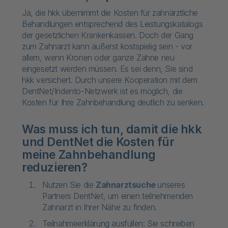
Ja, die hkk übernimmt die Kosten für zahnärztliche
Behandlungen entsprechend des Leistungskatalogs
der gesetzlichen Krankenkassen. Doch der Gang
zum Zahnarzt kann äußerst kostspielig sein - vor
allem, wenn Kronen oder ganze Zähne neu
eingesetzt werden müssen. Es sei denn, Sie sind
hkk versichert. Durch unsere Kooperation mit dem
DentNet/Indento-Netzwerk ist es möglich, die
Kosten für Ihre Zahnbehandlung deutlich zu senken.
Was muss ich tun, damit die hkk
und DentNet die Kosten für
meine Zahnbehandlung
reduzieren?
Nutzen Sie die
Zahnarztsuche
unseres
Partners DentNet, um einen teilnehmenden
Zahnarzt in Ihrer Nähe zu finden.
Teilnahmeerklärung ausfüllen: Sie schreiben