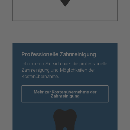
Professionelle Zahnreinigung
Informieren Sie sich über die professionelle
Zahnreinigung und Möglichkeiten der
Kostenübernahme.
Mehr zur Kostenübernahme der
Zahnreinigung