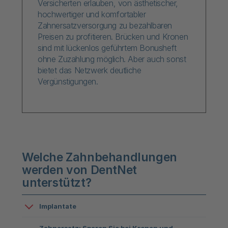
Versicherten erlauben, von ästhetischer,
hochwertiger und komfortabler
Zahnersatzversorgung zu bezahlbaren
Preisen zu profitieren. Brücken und Kronen
sind mit lückenlos geführtem Bonusheft
ohne Zuzahlung möglich. Aber auch sonst
bietet das Netzwerk deutliche
Vergünstigungen.
Welche Zahnbehandlungen
werden von DentNet
unterstützt?
Implantate