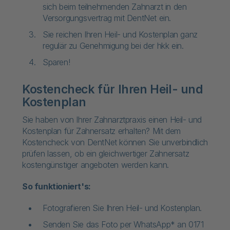
sich beim teilnehmenden Zahnarzt in den
Versorgungsvertrag mit DentNet ein.
Sie reichen Ihren Heil- und Kostenplan ganz
regulär zu Genehmigung bei der hkk ein.
Sparen!
Kostencheck für Ihren Heil- und
Kostenplan
Sie haben von Ihrer Zahnarztpraxis einen Heil- und
Kostenplan für Zahnersatz erhalten? Mit dem
Kostencheck von DentNet können Sie unverbindlich
prüfen lassen, ob ein gleichwertiger Zahnersatz
kostengünstiger angeboten werden kann.
So funktioniert's:
Fotografieren Sie Ihren Heil- und Kostenplan.
Senden Sie das Foto per WhatsApp* an 0171