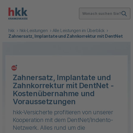
Wonach suchen Sie?
hkk
hkk-Leistungen
Alle Leistungen im Überblick
Zahnersatz, Implantate und Zahnkorrektur mit DentNet
Zahnersatz, Implantate und
Zahnkorrektur mit DentNet -
Kostenübernahme und
Voraussetzungen
hkk-Versicherte profitieren von unserer
Kooperation mit dem DentNet/Indento-
Netzwerk. Alles rund um die