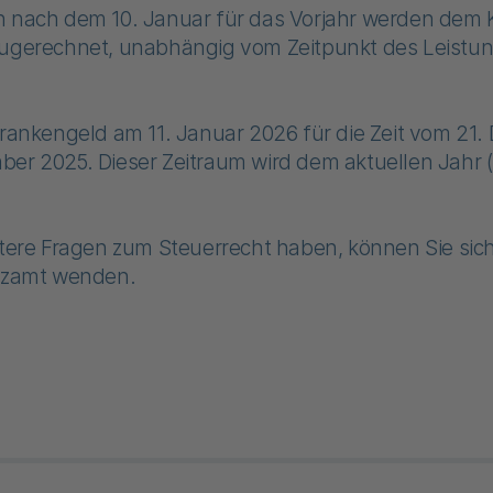
n nach dem 10. Januar für das Vorjahr werden dem 
ugerechnet, unabhängig vom Zeitpunkt des Leistun
Krankengeld am 11. Januar 2026 für die Zeit vom 21.
ber 2025. Dieser Zeitraum wird dem aktuellen Jahr 
itere Fragen zum Steuerrecht haben, können Sie sich
anzamt wenden.