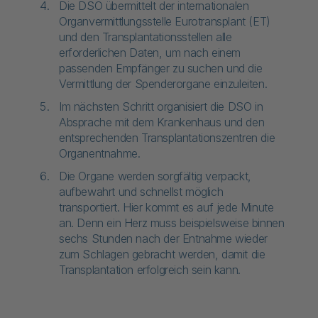
Die DSO übermittelt der internationalen
Organvermittlungsstelle Eurotransplant (ET)
und den Transplantationsstellen alle
erforderlichen Daten, um nach einem
passenden Empfänger zu suchen und die
Vermittlung der Spenderorgane einzuleiten.
Im nächsten Schritt organisiert die DSO in
Absprache mit dem Krankenhaus und den
entsprechenden Transplantationszentren die
Organentnahme.
Die Organe werden sorgfältig verpackt,
aufbewahrt und schnellst möglich
transportiert. Hier kommt es auf jede Minute
an. Denn ein Herz muss beispielsweise binnen
sechs Stunden nach der Entnahme wieder
zum Schlagen gebracht werden, damit die
Transplantation erfolgreich sein kann.