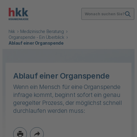
Wonach suchen Sie?
hkk
Medizinische Beratung
Organspende - Ein Überblick
Ablauf einer Organspende
Ablauf einer Organspende
Wenn ein Mensch für eine Organspende
infrage kommt, beginnt sofort ein genau
geregelter Prozess, der möglichst schnell
durchlaufen werden muss: