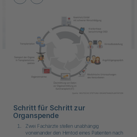
Schritt für Schritt zur
Organspende
Zwei Fachärzte stellen unabhängig
voneinander den Hirntod eines Patienten nach