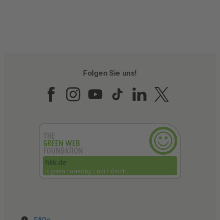
Folgen Sie uns!
Folgen Sie uns auf Fac
Folgen Sie uns auf 
Folgen Sie uns a
Folgen Sie un
Folgen Sie
Folgen 
FAQs