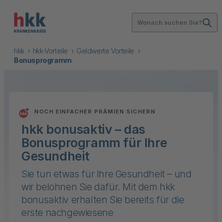
Wonach suchen Sie?
hkk
hkk-Vorteile
Geldwerte Vorteile
Bonusprogramm
:
NOCH EINFACHER PRÄMIEN SICHERN
hkk bonusaktiv – das
Bonusprogramm für Ihre
Gesundheit
Sie tun etwas für Ihre Gesundheit – und
wir belohnen Sie dafür. Mit dem hkk
bonusaktiv erhalten Sie bereits für die
erste nachgewiesene