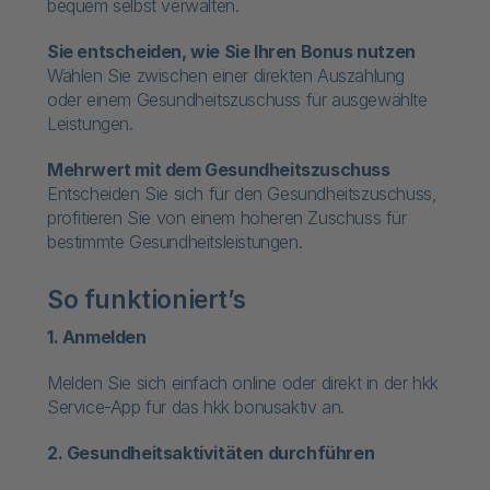
bequem selbst verwalten.
Sie entscheiden, wie Sie Ihren Bonus nutzen
Wählen Sie zwischen einer direkten Auszahlung
oder einem Gesundheitszuschuss für ausgewählte
Leistungen.
Mehrwert mit dem Gesundheitszuschuss
Entscheiden Sie sich für den Gesundheitszuschuss,
profitieren Sie von einem höheren Zuschuss für
bestimmte Gesundheitsleistungen.
So funktioniert’s
1. Anmelden
Melden Sie sich einfach online oder direkt in der hkk
Service-App für das hkk bonusaktiv an.
2. Gesundheitsaktivitäten durchführen