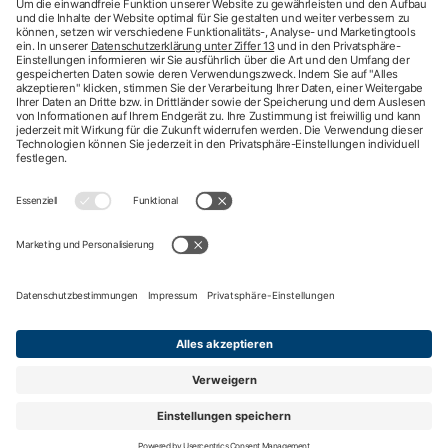
hkk Krankenkasse
28185 Bremen
Beratung
E-Rechnung
Newsletter
hkk-Services
Arztsuche
Arzttermin-Service
Behandlungsfehler
hkk med Hotline
ICD-Diagnosesuche
Krankenhaussuche
Medizinische Videosprechstunde
Pflegesuche
Sporttelefon
Zweitmeinung
Impressum
Nutzungsbedingungen