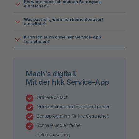
Bis wann muss ich meinen Bonuspass
einreichen?
Was passiert, wenn ich keine Bonusart
auswähle?
Kann ich auch ohne hkk Service-App
teilnehmen?
Mach's digital!
Mit der hkk Service-App
Online-Postfach
Online-Anträge und Bescheinigungen
Bonusprogramm für Ihre Gesundheit
Schnelle und einfache
Datenverwaltung