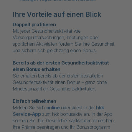
Ihre Vorteile auf einen Blick
Doppelt profitieren
Mit jeder Gesundheitsaktivität wie
Vorsorgeuntersuchungen, Impfungen oder
sportlichen Aktivitäten fördern Sie Ihre Gesundheit
und sichern sich gleichzeitig einen Bonus.
Bereits ab der ersten Gesundheitsaktivität
einen Bonus erhalten
Sie erhalten bereits ab der ersten bestätigten
Gesundheitsaktivität einen Bonus – ganz ohne
Mindestanzahl an Gesundheitsaktivitäten.
Einfach teilnehmen
Melden Sie sich
online
oder direkt in der
hkk
Service-App
zum hkk bonusaktiv an. In der App
können Sie Ihre Gesundheitsaktivitäten einreichen,
Ihre Prämie beantragen und Ihr Bonusprogramm