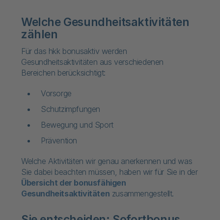
Welche Gesundheitsaktivitäten
zählen
Für das hkk bonusaktiv werden
Gesundheitsaktivitäten aus verschiedenen
Bereichen berücksichtigt:
Vorsorge
Schutzimpfungen
Bewegung und Sport
Prävention
Welche Aktivitäten wir genau anerkennen und was
Sie dabei beachten müssen, haben wir für Sie in der
Übersicht der bonusfähigen
Gesundheitsaktivitäten
zusammengestellt.
Sie entscheiden: Sofortbonus