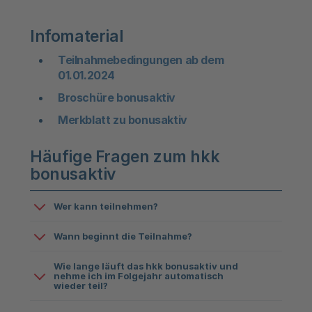
Infomaterial
Teilnahmebedingungen ab dem
01.01.2024
Broschüre bonusaktiv
Merkblatt zu bonusaktiv
Häufige Fragen zum hkk
bonusaktiv
Wer kann teilnehmen?
Wann beginnt die Teilnahme?
Wie lange läuft das hkk bonusaktiv und
nehme ich im Folgejahr automatisch
wieder teil?