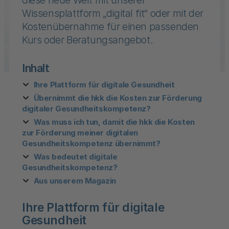
diese neue Welt mit unserer
Wissensplattform „digital fit“ oder mit der
Kostenübernahme für einen passenden
Kurs oder Beratungsangebot.
Inhalt
Ihre Plattform für digitale Gesundheit
Übernimmt die hkk die Kosten zur Förderung
digitaler Gesundheitskompetenz?
Was muss ich tun, damit die hkk die Kosten
zur Förderung meiner digitalen
Gesundheitskompetenz übernimmt?
Was bedeutet digitale
Gesundheitskompetenz?
Aus unserem Magazin
Ihre Plattform für digitale
Gesundheit