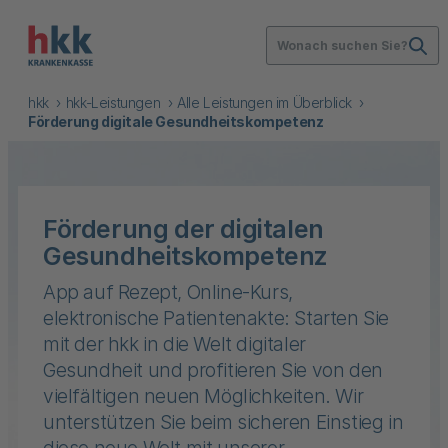
Wonach suchen Sie?
hkk
hkk-Leistungen
Alle Leistungen im Überblick
Förderung digitale Gesundheitskompetenz
Förderung der digitalen
Gesundheitskompetenz
App auf Rezept, Online-Kurs,
elektronische Patientenakte: Starten Sie
mit der hkk in die Welt digitaler
Gesundheit und profitieren Sie von den
vielfältigen neuen Möglichkeiten. Wir
unterstützen Sie beim sicheren Einstieg in