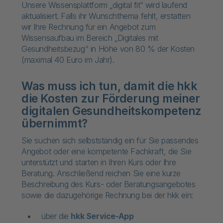
Unsere Wissensplattform „digital fit“ wird laufend
aktualisiert. Falls ihr Wunschthema fehlt, erstatten
wir Ihre Rechnung für ein Angebot zum
Wissensaufbau im Bereich „Digitales mit
Gesundheitsbezug“ in Höhe von 80 % der Kosten
(maximal 40 Euro im Jahr).
Was muss ich tun, damit die hkk
die Kosten zur Förderung meiner
digitalen Gesundheitskompetenz
übernimmt?
Sie suchen sich selbstständig ein für Sie passendes
Angebot oder eine kompetente Fachkraft, die Sie
unterstützt und starten in Ihren Kurs oder Ihre
Beratung. Anschließend reichen Sie eine kurze
Beschreibung des Kurs- oder Beratungsangebotes
sowie die dazugehörige Rechnung bei der hkk ein:
über die
hkk Service-App