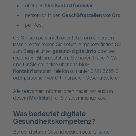
über das
hkk-Kontaktformular
persönlich in den
Geschäftsstellen vor Ort
per Post
Ob Sie sich persönlich oder lieber online beraten
lassen, entscheiden Sie selbst. Angebote finden Sie
zum Beispiel unter
gesund-digital.info
oder bei
regionalen Bildungsstätten. Sie haben Fragen? Wir
sind für Sie da: online über das
hkk-
Kontaktformular
, telefonisch unter 0421-3655-0
oder persönlich vor Ort in unseren Geschäftsstellen.
Alle relevanten Informationen haben wir auch in
diesem
Merkblatt
für Sie zusammengefasst.
Was bedeutet digitale
Gesundheitskompetenz?
Bei der digitalen Gesundheitskompetenz ist die