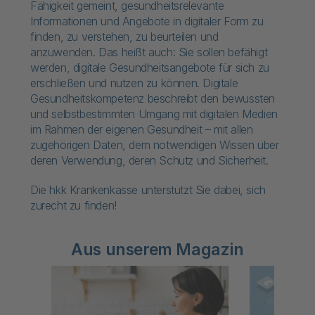
Fähigkeit gemeint, gesundheitsrelevante
Informationen und Angebote in digitaler Form zu
finden, zu verstehen, zu beurteilen und
anzuwenden. Das heißt auch: Sie sollen befähigt
werden, digitale Gesundheitsangebote für sich zu
erschließen und nutzen zu können. Digitale
Gesundheitskompetenz beschreibt den bewussten
und selbstbestimmten Umgang mit digitalen Medien
im Rahmen der eigenen Gesundheit – mit allen
zugehörigen Daten, dem notwendigen Wissen über
deren Verwendung, deren Schutz und Sicherheit.
Die hkk Krankenkasse unterstützt Sie dabei, sich
zurecht zu finden!
Aus unserem Magazin