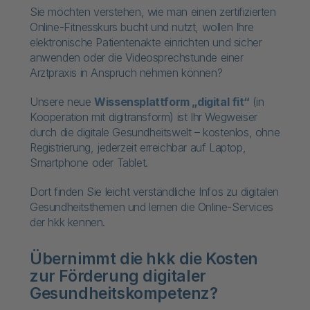
Sie möchten verstehen, wie man einen zertifizierten
Online-Fitnesskurs bucht und nutzt, wollen Ihre
elektronische Patientenakte einrichten und sicher
anwenden oder die Videosprechstunde einer
Arztpraxis in Anspruch nehmen können?
Unsere neue
Wissensplattform „digital fit“
(in
Kooperation mit digitransform) ist Ihr Wegweiser
durch die digitale Gesundheitswelt – kostenlos, ohne
Registrierung, jederzeit erreichbar auf Laptop,
Smartphone oder Tablet.
Dort finden Sie leicht verständliche Infos zu digitalen
Gesundheitsthemen und lernen die Online-Services
der hkk kennen.
Übernimmt die hkk die Kosten
zur Förderung digitaler
Gesundheitskompetenz?