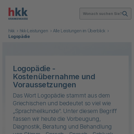
Wonach suchen Sie?
hkk
hkk-Leistungen
Alle Leistungen im Überblick
Logopädie
Logopädie -
Kostenübernahme und
Voraussetzungen
Das Wort Logopädie stammt aus dem
Griechischen und bedeutet so viel wie
„Sprachheilkunde“. Unter diesem Begriff
fassen wir heute die Vorbeugung,
Diagnostik, Beratung und Behandlung