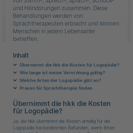
von Stimm-, Sprech-, Sprach-, Schluck-
und Hörstörungen zusammen. Diese
Behandlungen werden von
Sprachtherapeuten erbracht und können
Menschen in jedem Lebensalter
betreffen.
Inhalt
Übernimmt die hkk die Kosten für Logopädie?
Wie lange ist meine Verordnung gültig?
Welche Arten der Logopädie gibt es?
Praxen für Sprachtherapie finden
Übernimmt die hkk die Kosten
für Logopädie?
Ja, die hkk übernimmt die Kosten anteilig für die
Logopädie bei bestimmten Befunden, wenn Ihnen