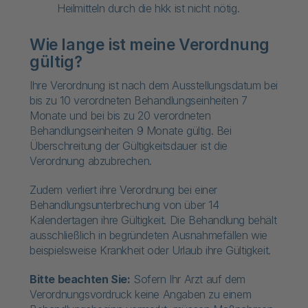
Heilmitteln durch die hkk ist nicht nötig.
Wie lange ist meine Verordnung
gültig?
Ihre Verordnung ist nach dem Ausstellungsdatum bei
bis zu 10 verordneten Behandlungseinheiten 7
Monate und bei bis zu 20 verordneten
Behandlungseinheiten 9 Monate gültig. Bei
Überschreitung der Gültigkeitsdauer ist die
Verordnung abzubrechen.
Zudem verliert ihre Verordnung bei einer
Behandlungsunterbrechung von über 14
Kalendertagen ihre Gültigkeit. Die Behandlung behält
ausschließlich in begründeten Ausnahmefällen wie
beispielsweise Krankheit oder Urlaub ihre Gültigkeit.
Bitte beachten Sie:
Sofern Ihr Arzt auf dem
Verordnungsvordruck keine Angaben zu einem