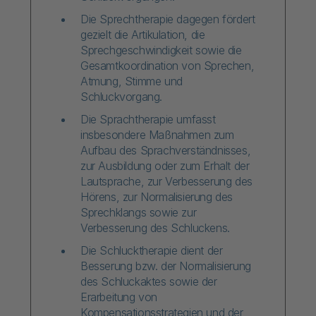
Die Sprechtherapie dagegen fördert
gezielt die Artikulation, die
Sprechgeschwindigkeit sowie die
Gesamtkoordination von Sprechen,
Atmung, Stimme und
Schluckvorgang.
Die Sprachtherapie umfasst
insbesondere Maßnahmen zum
Aufbau des Sprachverständnisses,
zur Ausbildung oder zum Erhalt der
Lautsprache, zur Verbesserung des
Hörens, zur Normalisierung des
Sprechklangs sowie zur
Verbesserung des Schluckens.
Die Schlucktherapie dient der
Besserung bzw. der Normalisierung
des Schluckaktes sowie der
Erarbeitung von
Kompensationsstrategien und der