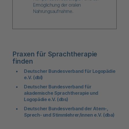
Ermöglichung der oralen
Nahrungsaufnahme.
Praxen für Sprachtherapie
finden
Deutscher Bundesverband für Logopädie
e.V. (dbl)
Deutscher Bundesverband für
akademische Sprachtherapie und
Logopädie e.V. (dbs)
Deutscher Bundesverband der Atem-,
Sprech- und Stimmlehrer/innen e.V. (dba)