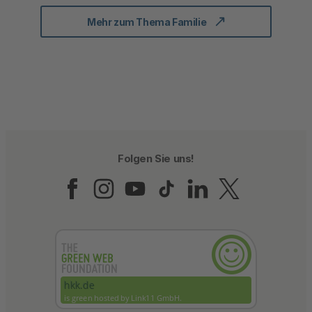
Mehr zum Thema Familie
Folgen Sie uns!
Folgen Sie uns auf Fac
Folgen Sie uns auf 
Folgen Sie uns a
Folgen Sie un
Folgen Sie
Folgen 