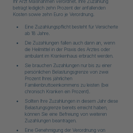
Ihr Arzt Maßnahmen verordnet. Ihre Zuzahlung
beträgt lediglich zehn Prozent der anfallenden
Kosten sowie zehn Euro je Verordnung.
Eine Zuzahlungspflicht besteht für Versicherte
ab 18 Jahre.
Die Zuzahlungen fallen auch dann an, wenn
die Heilmittel in der Praxis des Arztes oder
ambulant im Krankenhaus erbracht werden.
Sie brauchen Zuzahlungen nur bis zu einer
persönlichen Belastungsgrenze von zwei
Prozent Ihres jährlichen
Familienbruttoeinkommens zu leisten (bei
chronisch Kranken ein Prozent).
Sollten Ihre Zuzahlungen in diesem Jahr diese
Belastungsgrenze bereits erreicht haben,
können Sie eine Befreiung von weiteren
Zuzahlungen beantragen.
Eine Genehmigung der Verordnung von