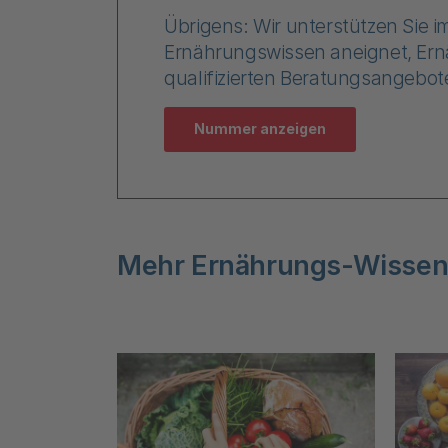
Übrigens: Wir unterstützen Sie 
Ernährungswissen aneignet, Ernä
qualifizierten Beratungsangebot
Nummer anzeigen
Mehr Ernährungs-Wissen