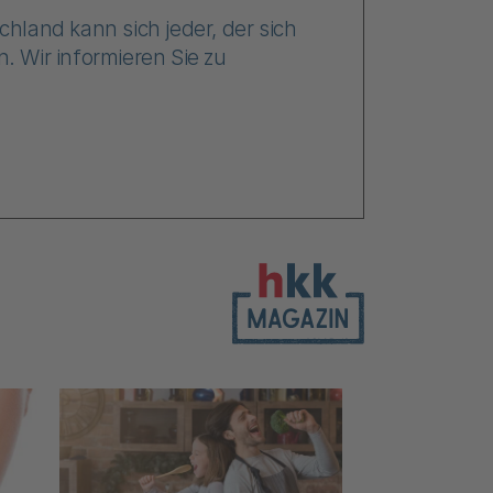
hland kann sich jeder, der sich
 Wir informieren Sie zu