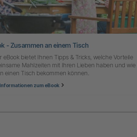
k - Zusammen an einem Tisch
 eBook bietet Ihnen Tipps & Tricks, welche Vorteile
insame Mahlzeiten mit Ihren Lieben haben und wie 
 an einen Tisch bekommen können.
zu "eBook - Zusammen an einem
Informationen zum eBook