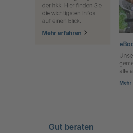
der hkk. Hier finden Sie
die wichtigsten Infos
auf einen Blick.
Mehr erfahren
eBoo
Unser
geme
alle
Mehr 
Gut beraten