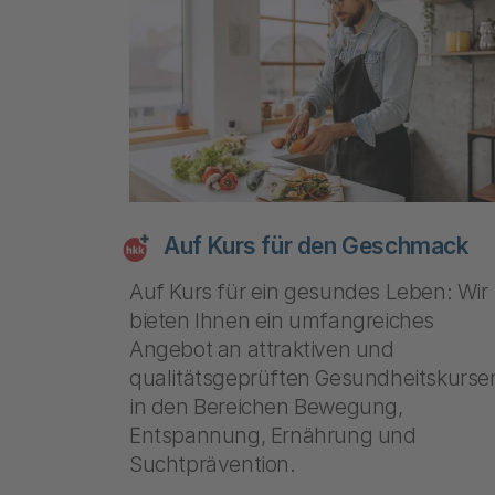
Auf Kurs für den Geschmack
Auf Kurs für ein gesundes Leben: Wir
bieten Ihnen ein umfangreiches
Angebot an attraktiven und
qualitätsgeprüften Gesundheitskurse
in den Bereichen Bewegung,
Entspannung, Ernährung und
Suchtprävention.