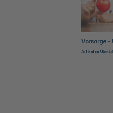
Vorsorge - 
Artikel im Überbl