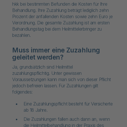
hkk bei bestimmten Befunden die Kosten für Ihre
Behandlung. Ihre Zuzahlung beträgt lediglich zehn
Prozent der anfallenden Kosten sowie zehn Euro je
Verordnung. Die gesamte Zuzahlung ist am ersten
Behandlungstag bei dem Heilmittelerbringer zu
bezahlen.
Muss immer eine Zuzahlung
geleitet werden?
Ja, grundsätzlich sind Heilmittel
zuzahlungspflichtig. Unter gewissen
Voraussetzungen kann man sich von dieser Pflicht
jedoch befreien lassen. Für Zuzahlungen gilt
folgendes:
Eine Zuzahlungspflicht besteht für Versicherte
ab 18 Jahre.
Die Zuzahlungen fallen auch dann an, wenn
die Heilmittelbehandlung in der Praxis des