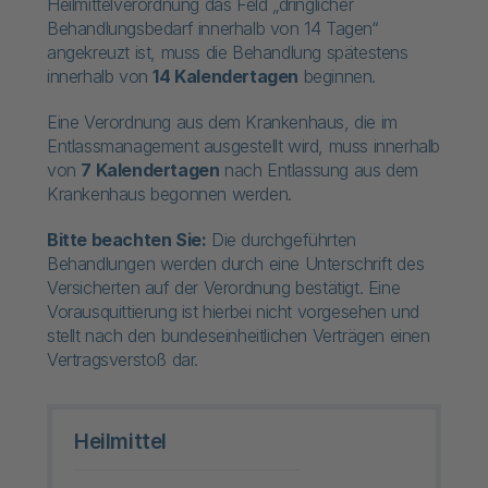
Heilmittelverordnung das Feld „dringlicher
Behandlungsbedarf innerhalb von 14 Tagen“
angekreuzt ist, muss die Behandlung spätestens
innerhalb von
14 Kalendertagen
beginnen.
Eine Verordnung aus dem Krankenhaus, die im
Entlassmanagement ausgestellt wird, muss innerhalb
von
7 Kalendertagen
nach Entlassung aus dem
Krankenhaus begonnen werden.
Bitte beachten Sie:
Die durchgeführten
Behandlungen werden durch eine Unterschrift des
Versicherten auf der Verordnung bestätigt. Eine
Vorausquittierung ist hierbei nicht vorgesehen und
stellt nach den bundeseinheitlichen Verträgen einen
Vertragsverstoß dar.
Heilmittel