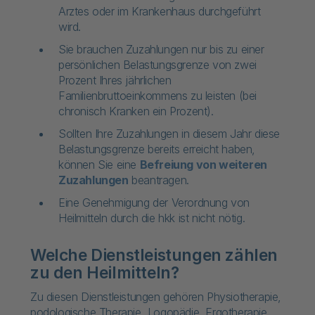
Arztes oder im Krankenhaus durchgeführt
wird.
Sie brauchen Zuzahlungen nur bis zu einer
persönlichen Belastungsgrenze von zwei
Prozent Ihres jährlichen
Familienbruttoeinkommens zu leisten (bei
chronisch Kranken ein Prozent).
Sollten Ihre Zuzahlungen in diesem Jahr diese
Belastungsgrenze bereits erreicht haben,
können Sie eine
Befreiung von weiteren
Zuzahlungen
beantragen.
Eine Genehmigung der Verordnung von
Heilmitteln durch die hkk ist nicht nötig.
Welche Dienstleistungen zählen
zu den Heilmitteln?
Zu diesen Dienstleistungen gehören Physiotherapie,
podologische Therapie, Logopädie, Ergotherapie